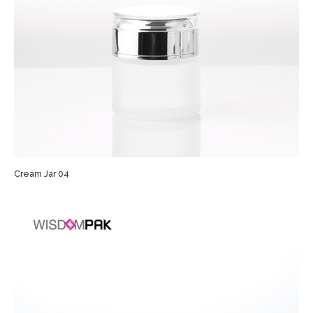
Cream Jar 04