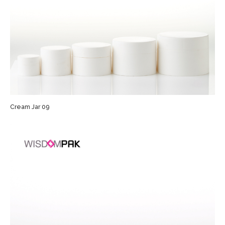
Cream Jar 09