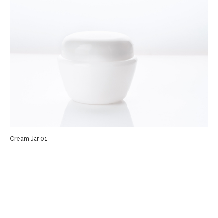
Cream Jar 01