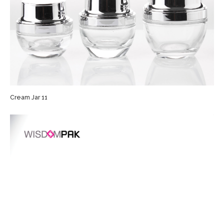
Cream Jar 11