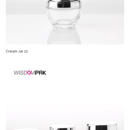
Cream Jar 12