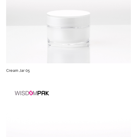
Cream Jar 05