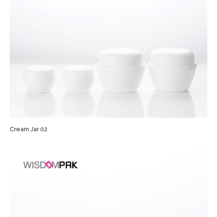
Cream Jar 02