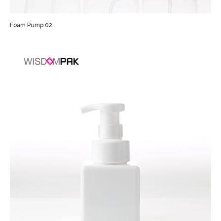
Foam Pump 02