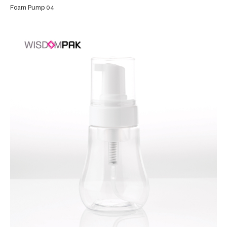
Foam Pump 04