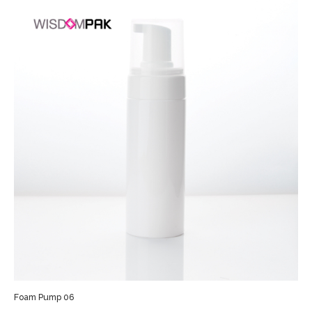
Foam Pump 06