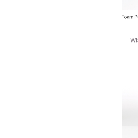
Foam P