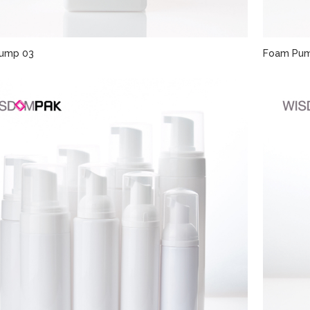
ump 03
Foam Pu