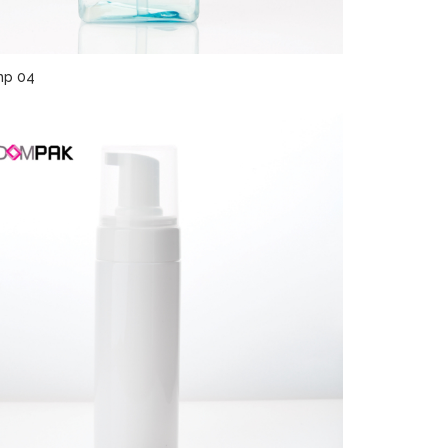
mp 04