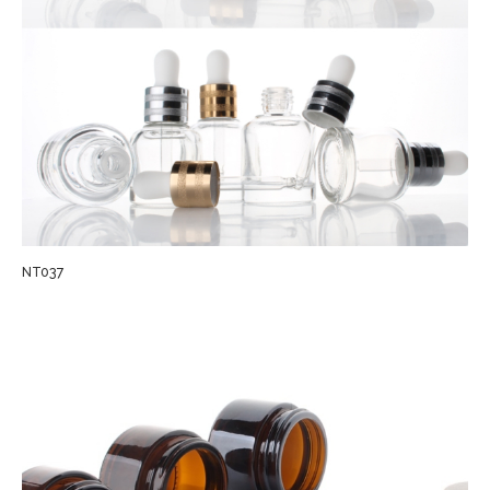
NT037