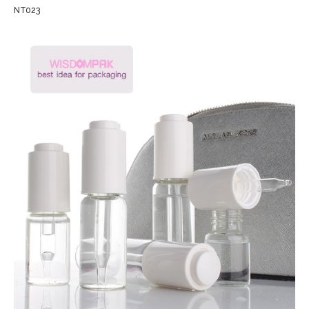
NT023