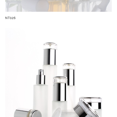
NT026