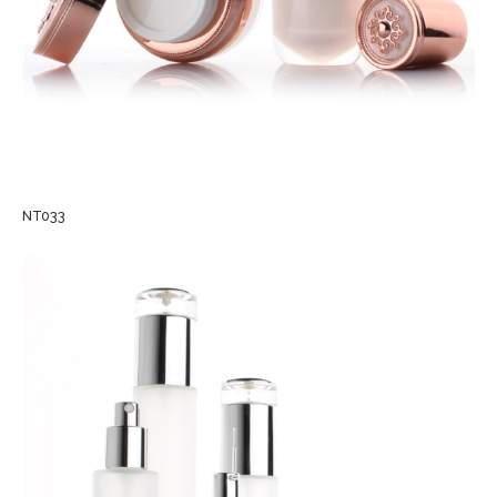
NT033