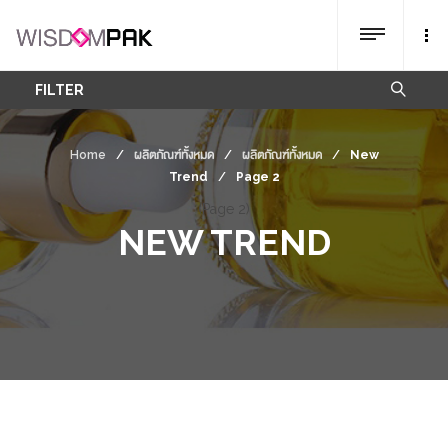
FILTER
Home
/
ผลิตภัณฑ์ทั้งหมด
/
ผลิตภัณฑ์ทั้งหมด
/
New
Trend
/
Page 2
(Page 2)
NEW TREND