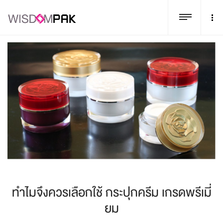
ทำไมจึงควรเลือกใช้ กระปุกครีม เกรดพรีเมี่
ยม