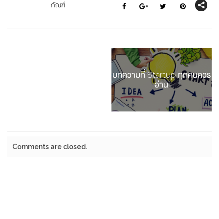
ภัณฑ์
บทความที่ Startup ทุกคนควร
อ่าน
Comments are closed.