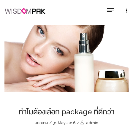
ทำไมต้องเลือก package ที่ดีกว่า
บทความ
/
31 May 2016
/
admin