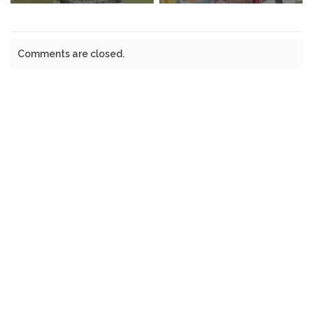
Comments are closed.
©2022 WISDOMPAK | All Rights Reserved.