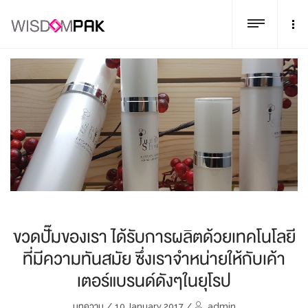
ขวดปั๊มของเรา ได้รับการผลิตด้วยเทคโนโลยี
ที่มีความทันสมัย ซึ่งเราจำหน่ายให้กับเค้า
เตอร์แบรนด์ดังๆในยุโรป
บทความ
/
10 January 2017
/
admin