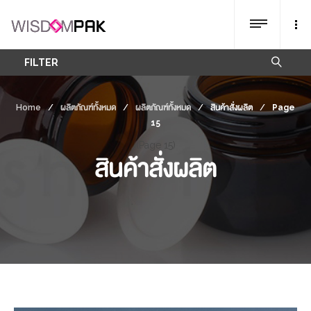
FILTER
Home
/
ผลิตภัณฑ์ทั้งหมด
/
ผลิตภัณฑ์ทั้งหมด
/
สินค้าสั่งผลิต
/
Page
15
(Page 15)
สินค้าสั่งผลิต