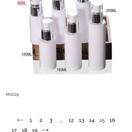
MG029
1
2
3
…
12
13
14
15
16
17
18
19