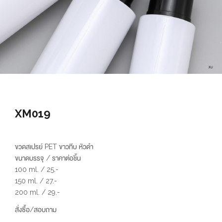
XM019
ขวดสเปรย์ PET ขาวทีบ หัวดำ
ขนาดบรรจุ / ราคาต่อชิ้น
100 ml. / 25.-
150 ml. / 27.-
200 ml. / 29.-
สั่งซื้อ/สอบถาม