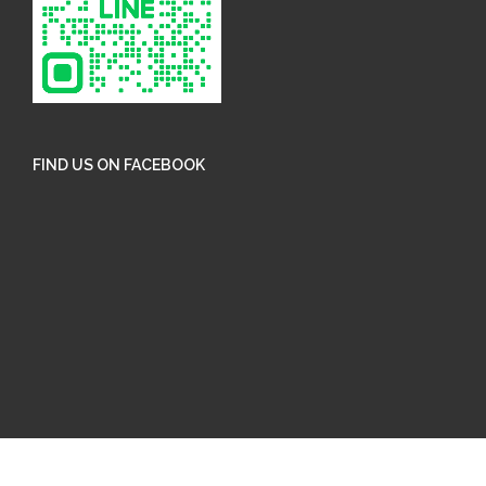
FIND US ON FACEBOOK