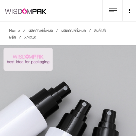
Home
/
ผลิตภัณฑ์ทั้งหมด
/
ผลิตภัณฑ์ทั้งหมด
/
สินค้าสั่ง
ผลิต
/
XM019