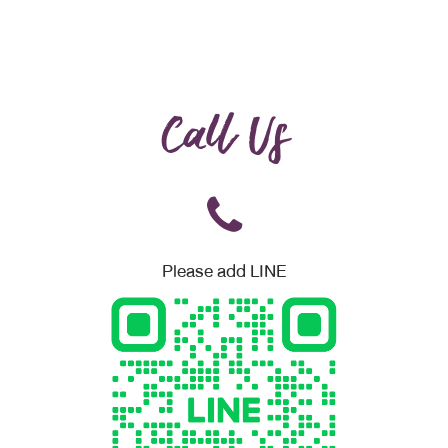
Call Us
Please add LINE