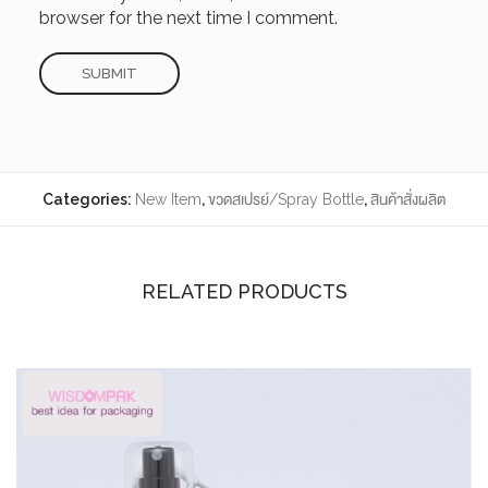
browser for the next time I comment.
Categories:
New Item
,
ขวดสเปรย์/Spray Bottle
,
สินค้าสั่งผลิต
RELATED PRODUCTS