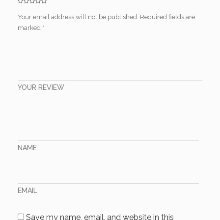
Your email address will not be published.
Required fields are
marked
*
YOUR REVIEW
NAME
EMAIL
Save my name, email, and website in this