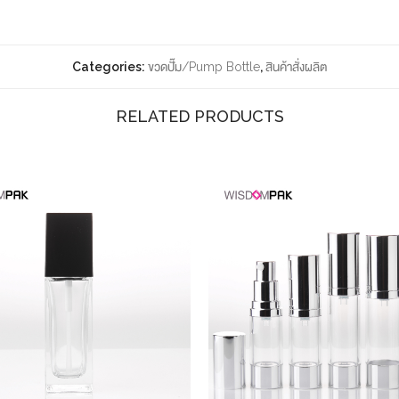
Categories:
ขวดปั๊ม/Pump Bottle
,
สินค้าสั่งผลิต
RELATED PRODUCTS