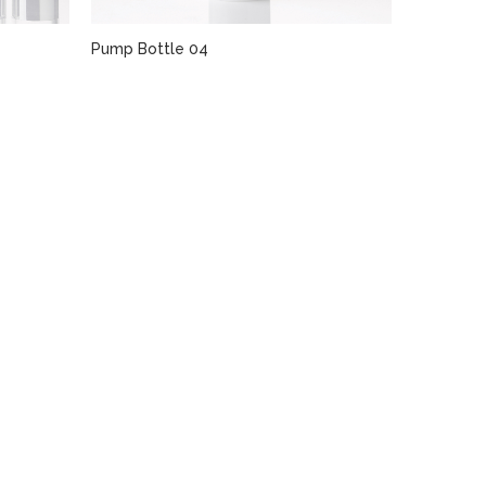
Pump Bottle 04