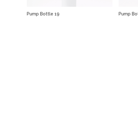
Pump Bottle 19
Pump Bot