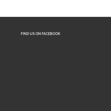
FIND US ON FACEBOOK