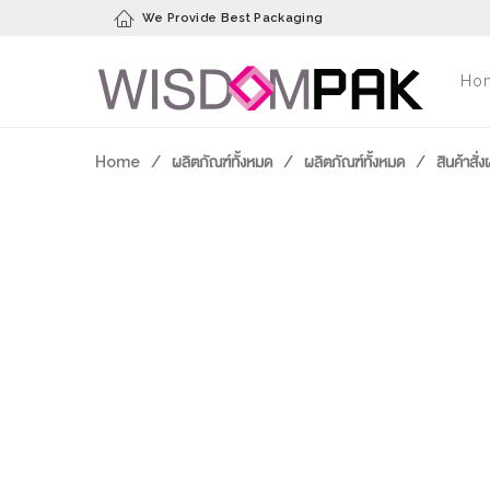
We Provide Best Packaging
Ho
Home
/
ผลิตภัณฑ์ทั้งหมด
/
ผลิตภัณฑ์ทั้งหมด
/
สินค้าสั่