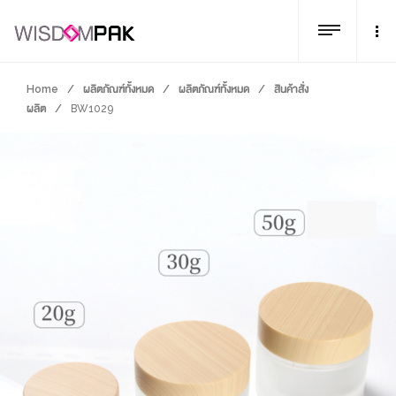
Home
/
ผลิตภัณฑ์ทั้งหมด
/
ผลิตภัณฑ์ทั้งหมด
/
สินค้าสั่ง
ผลิต
/
BW1029