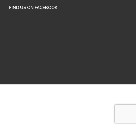
FIND US ON FACEBOOK