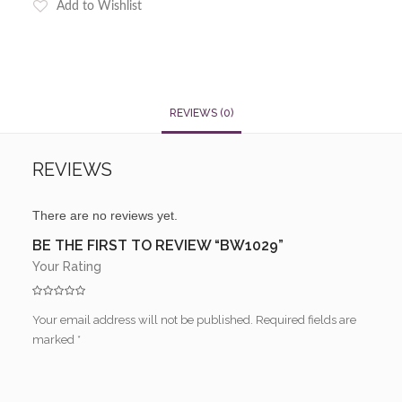
Add to Wishlist
REVIEWS (0)
REVIEWS
There are no reviews yet.
BE THE FIRST TO REVIEW “BW1029”
Your Rating
Your email address will not be published.
Required fields are
marked
*