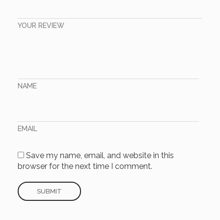
YOUR REVIEW
NAME
EMAIL
Save my name, email, and website in this
browser for the next time I comment.