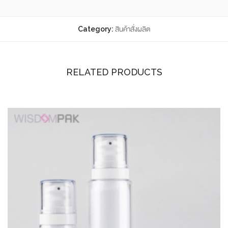
Category:
สินค้าสั่งผลิต
RELATED PRODUCTS