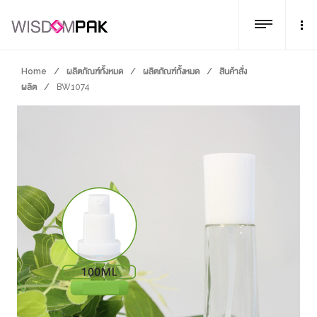
Home
/
ผลิตภัณฑ์ทั้งหมด
/
ผลิตภัณฑ์ทั้งหมด
/
สินค้าสั่ง
ผลิต
/
BW1074