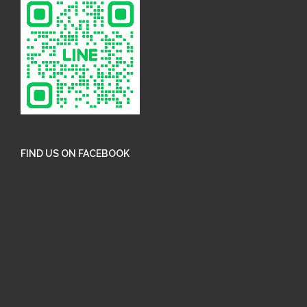
FIND US ON FACEBOOK