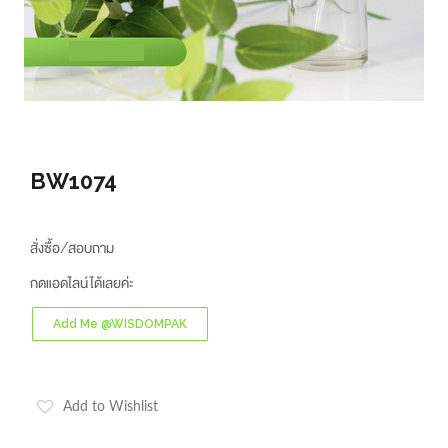
BW1074
สั่งซื้อ/สอบถาม
กดแอดไลน์ได้เลยค่ะ
Add Me @WISDOMPAK
Add to Wishlist