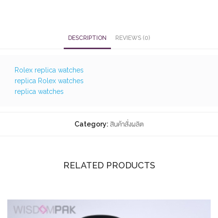
DESCRIPTION
REVIEWS (0)
Rolex replica watches
replica Rolex watches
replica watches
Category:
สินค้าสั่งผลิต
RELATED PRODUCTS