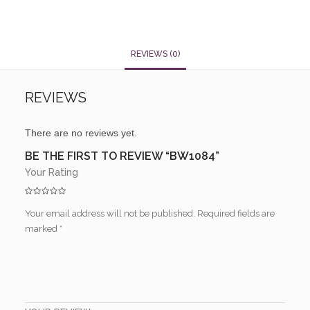
REVIEWS (0)
REVIEWS
There are no reviews yet.
BE THE FIRST TO REVIEW “BW1084”
Your Rating
Your email address will not be published.
Required fields are
marked
*