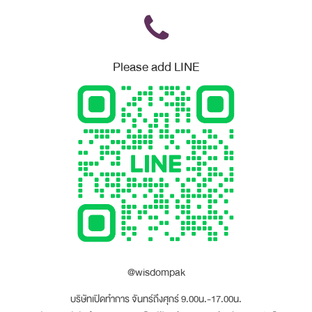
Please add LINE
@wisdompak
บริษัทเปิดทำการ จันทร์ถึงศุกร์ 9.00น.-17.00น.