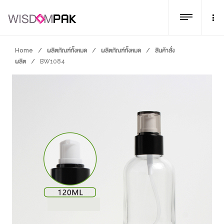
Home
/
ผลิตภัณฑ์ทั้งหมด
/
ผลิตภัณฑ์ทั้งหมด
/
สินค้าสั่ง
ผลิต
/
BW1084