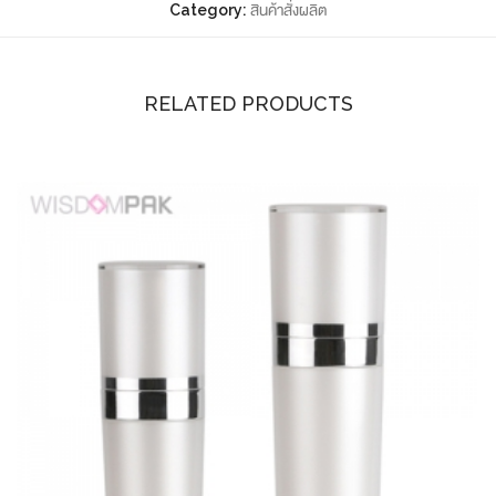
Category:
สินค้าสั่งผลิต
RELATED PRODUCTS