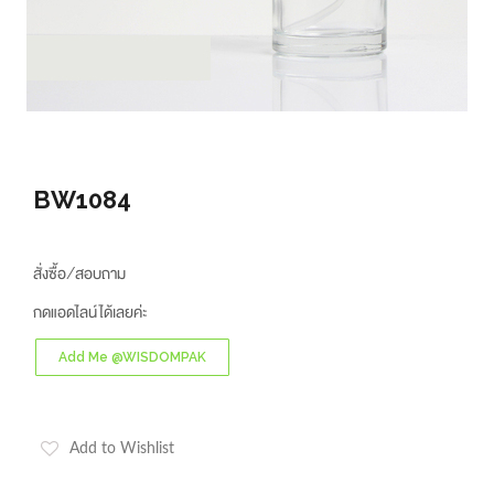
BW1084
สั่งซื้อ/สอบถาม
กดแอดไลน์ได้เลยค่ะ
Add Me @WISDOMPAK
Add to Wishlist