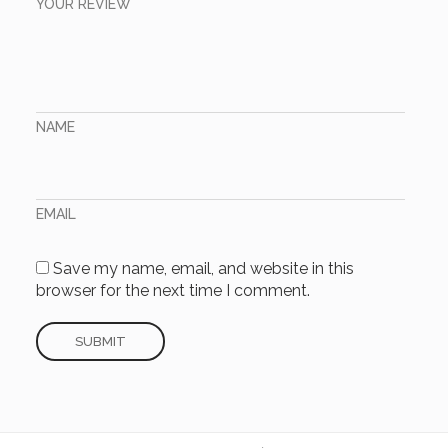
YOUR REVIEW
NAME
EMAIL
Save my name, email, and website in this
browser for the next time I comment.