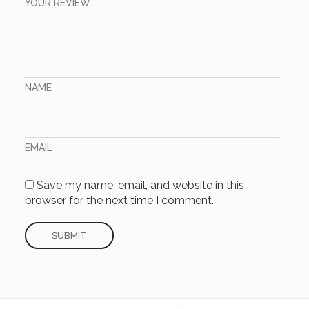
YOUR REVIEW
NAME
EMAIL
Save my name, email, and website in this
browser for the next time I comment.