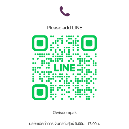
Please add LINE
@wisdompak
บริษัทเปิดทำการ จันทร์ถึงศุกร์ 9.00น.-17.00น.