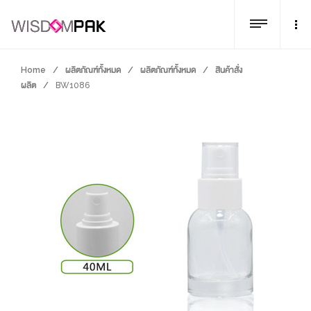
Home
/
ผลิตภัณฑ์ทั้งหมด
/
ผลิตภัณฑ์ทั้งหมด
/
สินค้าสั่ง
ผลิต
/
BW1086