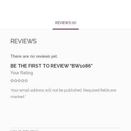
REVIEWS (0)
REVIEWS
There are no reviews yet.
BE THE FIRST TO REVIEW “BW1086”
Your Rating
Your email address will not be published.
Required fields are
marked
*