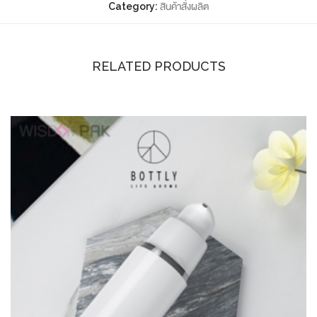
Category:
สินค้าสั่งผลิต
RELATED PRODUCTS