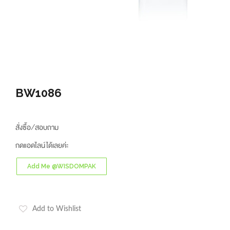
BW1086
สั่งซื้อ/สอบถาม
กดแอดไลน์ได้เลยค่ะ
Add Me @WISDOMPAK
Add to Wishlist