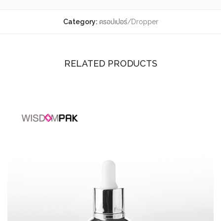
Category:
ดรอปเปอร์/Dropper
RELATED PRODUCTS