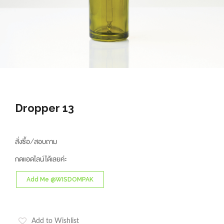
Dropper 13
สั่งซื้อ/สอบถาม
กดแอดไลน์ได้เลยค่ะ
Add Me @WISDOMPAK
Add to Wishlist