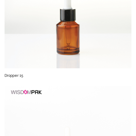
Dropper 15