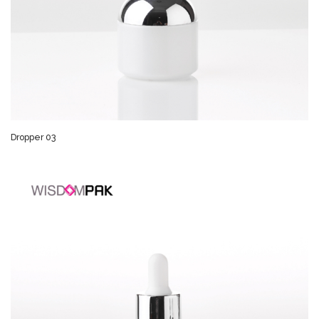
Dropper 03