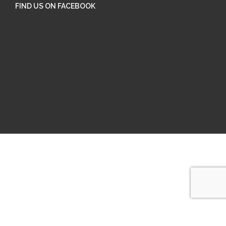
FIND US ON FACEBOOK