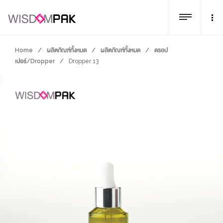
Home
/
ผลิตภัณฑ์ทั้งหมด
/
ผลิตภัณฑ์ทั้งหมด
/
ดรอป
เปอร์/Dropper
/
Dropper 13