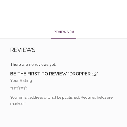
REVIEWS (0)
REVIEWS
There are no reviews yet.
BE THE FIRST TO REVIEW “DROPPER 13”
Your Rating
Your email address will not be published.
Required fields are
marked
*