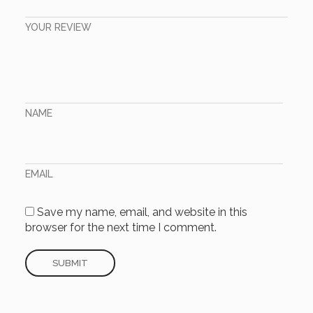
YOUR REVIEW
NAME
EMAIL
Save my name, email, and website in this
browser for the next time I comment.