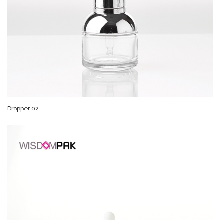
Dropper 02