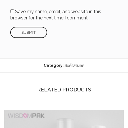
Save my name, email, and website in this
browser for the next time I comment.
Category:
สินค้าสั่งผลิต
RELATED PRODUCTS