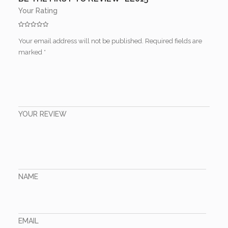
Your Rating
Your email address will not be published.
Required fields are
marked
*
YOUR REVIEW
NAME
EMAIL