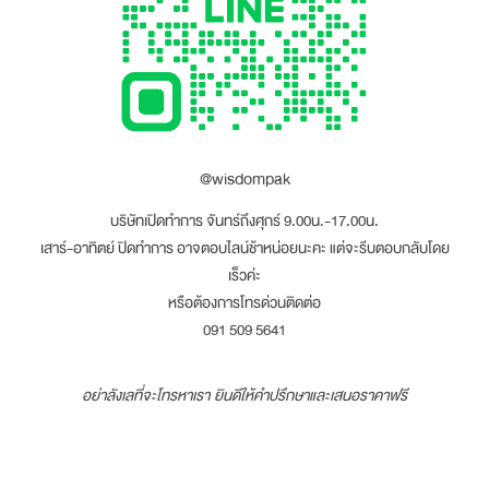
@wisdompak
บริษัทเปิดทำการ จันทร์ถึงศุกร์ 9.00น.-17.00น.
เสาร์-อาทิตย์ ปิดทำการ อาจตอบไลน์ช้าหน่อยนะคะ แต่จะรีบตอบกลับโดย
เร็วค่ะ
หรือต้องการโทรด่วนติดต่อ
091 509 5641
อย่าลังเลที่จะโทรหาเรา ยินดีให้คำปรึกษาและเสนอราคาฟรี