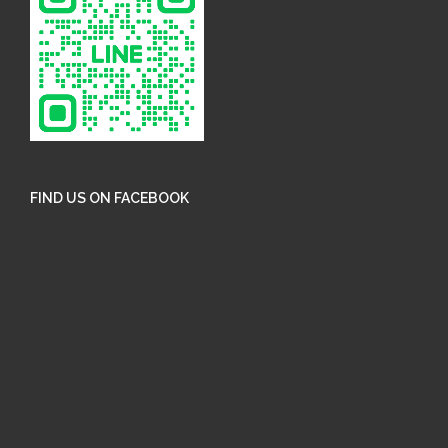
FIND US ON FACEBOOK