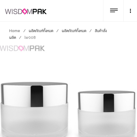
Home
/
ผลิตภัณฑ์ทั้งหมด
/
ผลิตภัณฑ์ทั้งหมด
/
สินค้าสั่ง
ผลิต
/
lw008