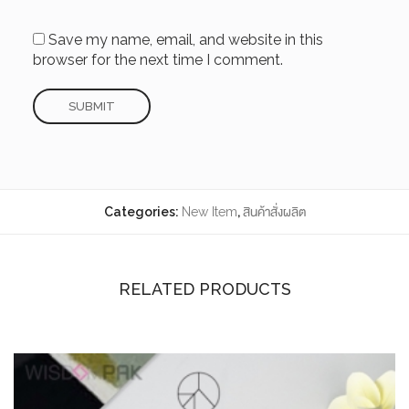
Save my name, email, and website in this
browser for the next time I comment.
Categories:
New Item
,
สินค้าสั่งผลิต
RELATED PRODUCTS