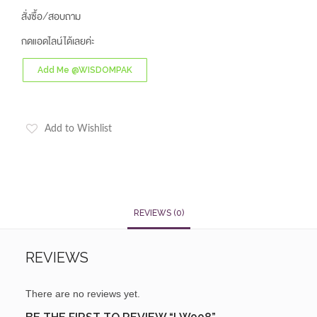
สั่งซื้อ/สอบถาม
กดแอดไลน์ได้เลยค่ะ
Add Me @WISDOMPAK
Add to Wishlist
REVIEWS (0)
REVIEWS
There are no reviews yet.