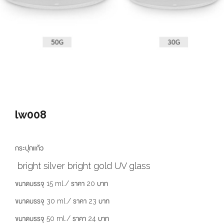
lw008
กระปุกแก้ว
bright silver bright gold UV glass
ขนาดบรรจุ 15 ml./ ราคา 20 บาท
ขนาดบรรจุ 30 ml./ ราคา 23 บาท
ขนาดบรรจุ 50 ml./ ราคา 24 บาท