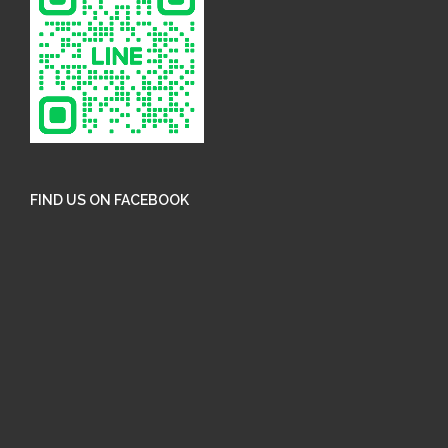
FIND US ON FACEBOOK