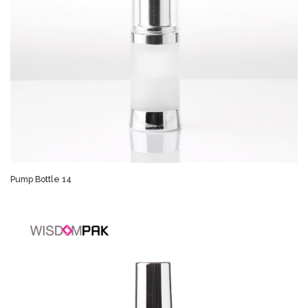
Pump Bottle 14