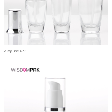
Pump Bottle 06