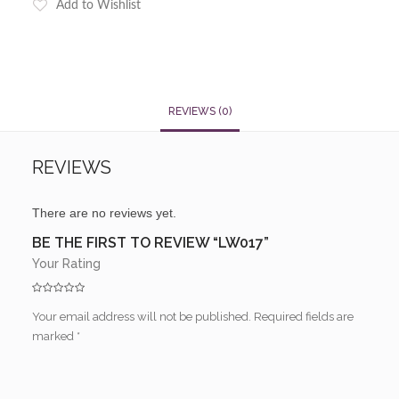
Add to Wishlist
REVIEWS (0)
REVIEWS
There are no reviews yet.
BE THE FIRST TO REVIEW “LW017”
Your Rating
Your email address will not be published.
Required fields are
marked
*