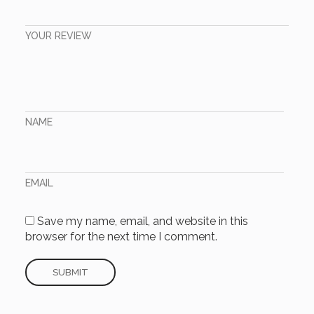
YOUR REVIEW
NAME
EMAIL
Save my name, email, and website in this
browser for the next time I comment.