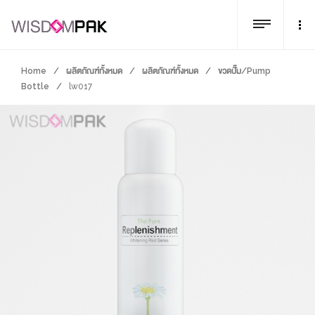
Home
/
ผลิตภัณฑ์ทั้งหมด
/
ผลิตภัณฑ์ทั้งหมด
/
ขวดปั๊ม/Pump
Bottle
/
lw017