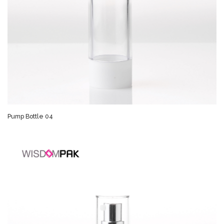
Pump Bottle 04