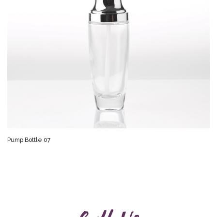
Pump Bottle 07