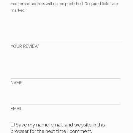
Your email address will not be published.
Required fields are
marked
*
YOUR REVIEW
NAME
EMAIL
Save my name, email, and website in this
browser for the next time I comment.