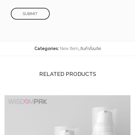
Categories:
New Item
,
สินค้าสั่งผลิต
RELATED PRODUCTS