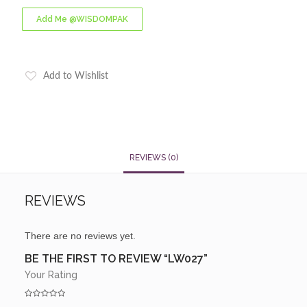
Add Me @WISDOMPAK
Add to Wishlist
REVIEWS (0)
REVIEWS
There are no reviews yet.
BE THE FIRST TO REVIEW “LW027”
Your Rating