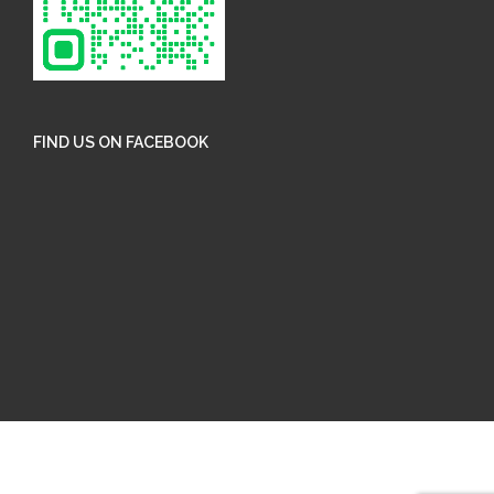
FIND US ON FACEBOOK