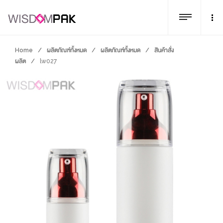
Home
/
ผลิตภัณฑ์ทั้งหมด
/
ผลิตภัณฑ์ทั้งหมด
/
สินค้าสั่ง
ผลิต
/
lw027