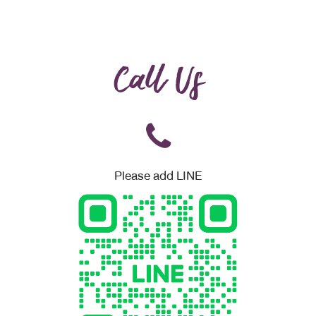
Call Us
Please add LINE