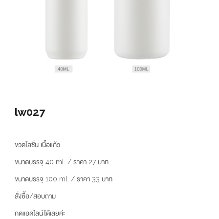
lw027
ขวดโลชั่น เนื้อแก้ว
ขนาดบรรจุ 40 ml. / ราคา 27 บาท
ขนาดบรรจุ 100 ml. / ราคา 33 บาท
สั่งซื้อ/สอบถาม
กดแอดไลน์ได้เลยค่ะ