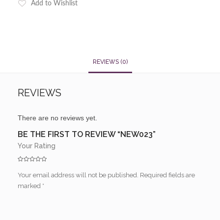
Add to Wishlist
REVIEWS (0)
REVIEWS
There are no reviews yet.
BE THE FIRST TO REVIEW “NEW023”
Your Rating
Your email address will not be published.
Required fields are
marked
*