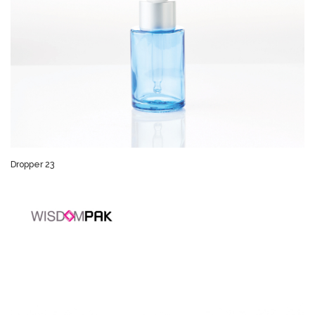
Dropper 23