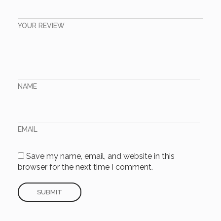
YOUR REVIEW
NAME
EMAIL
Save my name, email, and website in this
browser for the next time I comment.