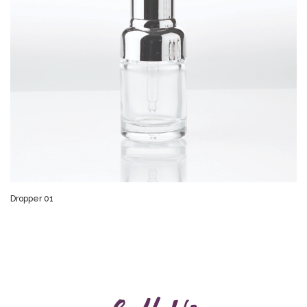
Dropper 01