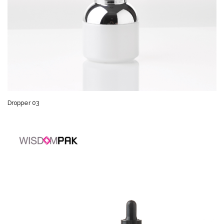
Dropper 03