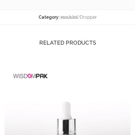
Category:
ดรอปเปอร์/Dropper
RELATED PRODUCTS