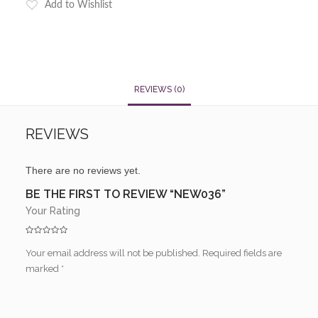
Add to Wishlist
REVIEWS (0)
REVIEWS
There are no reviews yet.
BE THE FIRST TO REVIEW “NEW036”
Your Rating
Your email address will not be published.
Required fields are
marked
*