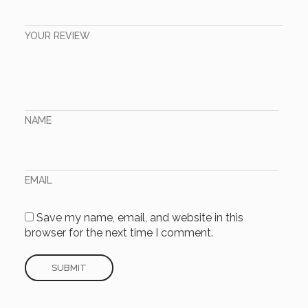
YOUR REVIEW
NAME
EMAIL
Save my name, email, and website in this
browser for the next time I comment.