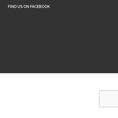
FIND US ON FACEBOOK