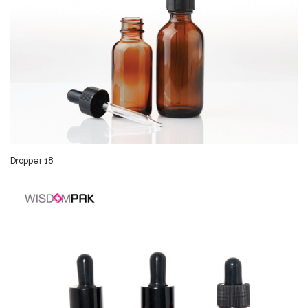
Dropper 18