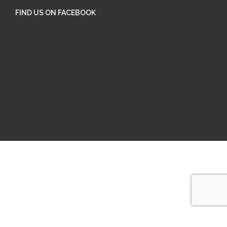
FIND US ON FACEBOOK