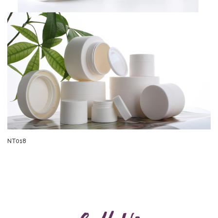
NT018