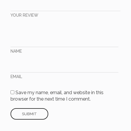
YOUR REVIEW
NAME
EMAIL
Save my name, email, and website in this
browser for the next time I comment.