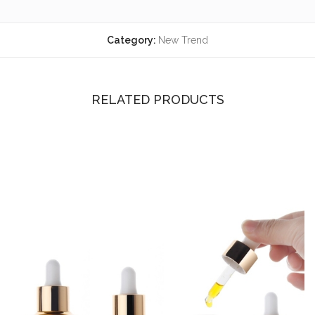
Category:
New Trend
RELATED PRODUCTS