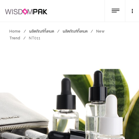
Home
/
ผลิตภัณฑ์ทั้งหมด
/
ผลิตภัณฑ์ทั้งหมด
/
New
Trend
/
NT011