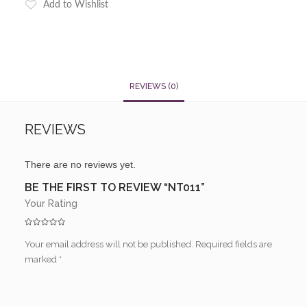
Add to Wishlist
REVIEWS (0)
REVIEWS
There are no reviews yet.
BE THE FIRST TO REVIEW “NT011”
Your Rating
Your email address will not be published.
Required fields are
marked
*