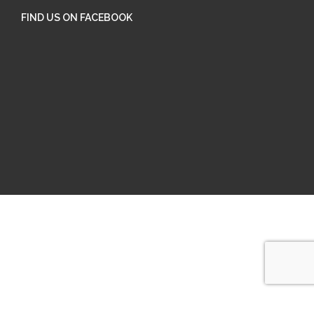
FIND US ON FACEBOOK