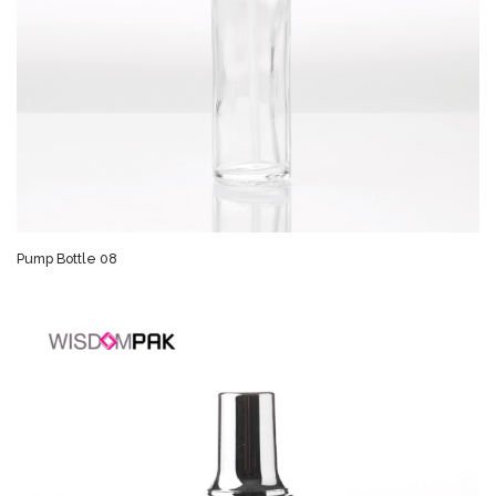
Pump Bottle 08