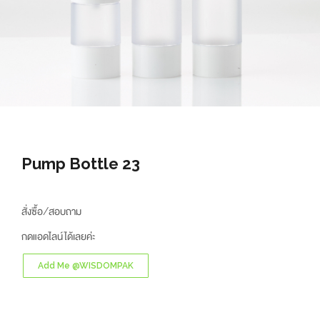
Pump Bottle 23
สั่งซื้อ/สอบถาม
กดแอดไลน์ได้เลยค่ะ
Add Me @WISDOMPAK