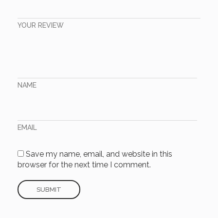
YOUR REVIEW
NAME
EMAIL
Save my name, email, and website in this
browser for the next time I comment.