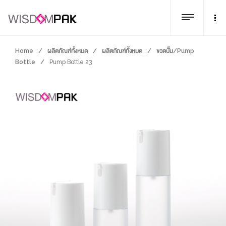
Home
/
ผลิตภัณฑ์ทั้งหมด
/
ผลิตภัณฑ์ทั้งหมด
/
ขวดปั๊ม/Pump
Bottle
/
Pump Bottle 23