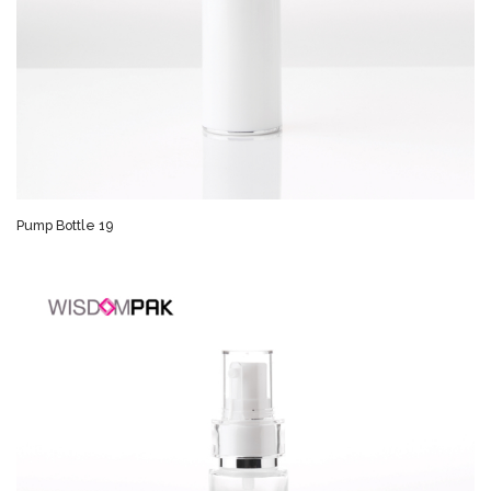
Pump Bottle 19