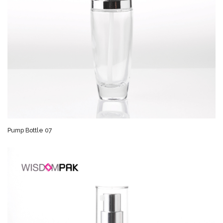
Pump Bottle 07