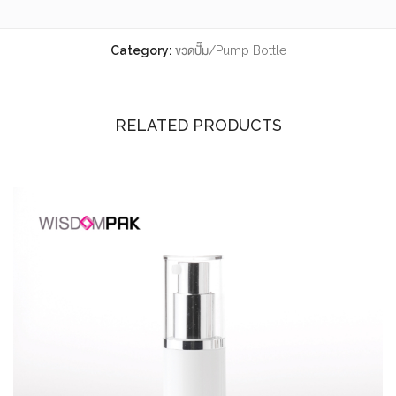
Category:
ขวดปั๊ม/Pump Bottle
RELATED PRODUCTS