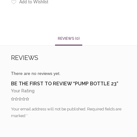
Add to Wishlist
REVIEWS (0)
REVIEWS
There are no reviews yet.
BE THE FIRST TO REVIEW “PUMP BOTTLE 23”
Your Rating
Your email address will not be published.
Required fields are
marked
*