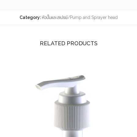
Category:
หัวปั๊มและสเปรย์/Pump and Sprayer head
RELATED PRODUCTS