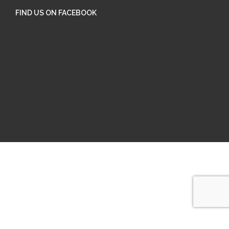
FIND US ON FACEBOOK