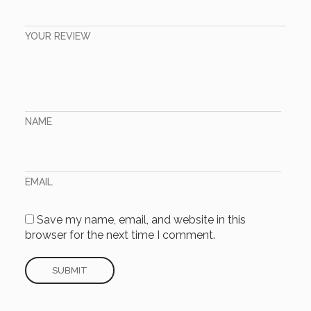
YOUR REVIEW
NAME
EMAIL
Save my name, email, and website in this
browser for the next time I comment.