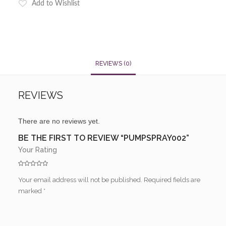
Add to Wishlist
REVIEWS (0)
REVIEWS
There are no reviews yet.
BE THE FIRST TO REVIEW “PUMPSPRAY002”
Your Rating
Your email address will not be published.
Required fields are
marked
*