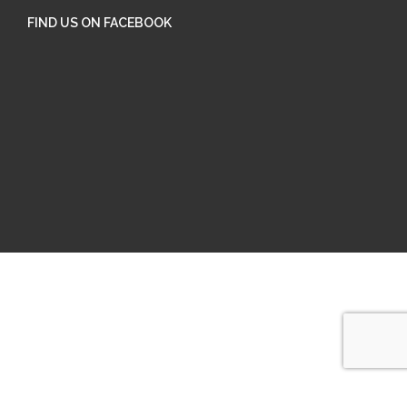
FIND US ON FACEBOOK