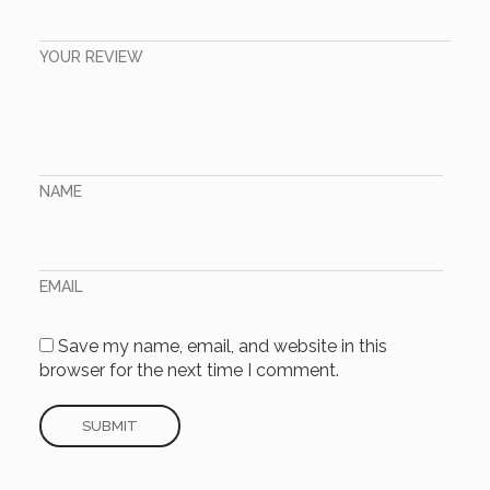
YOUR REVIEW
NAME
EMAIL
Save my name, email, and website in this
browser for the next time I comment.