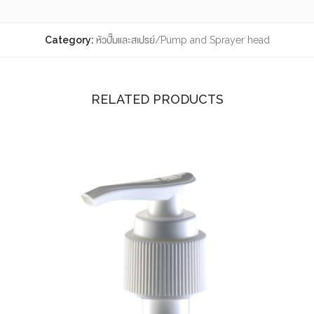
Category:
หัวปั๊มและสเปรย์/Pump and Sprayer head
RELATED PRODUCTS