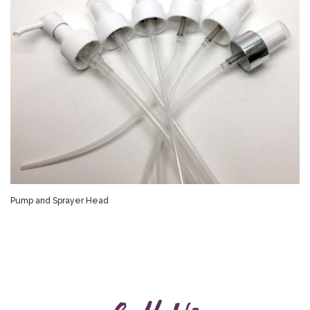
Pump and Sprayer Head