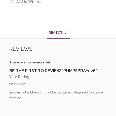
Add to Wishlist
REVIEWS (0)
REVIEWS
There are no reviews yet.
BE THE FIRST TO REVIEW “PUMPSPRAY026”
Your Rating
Your email address will not be published.
Required fields are
marked
*