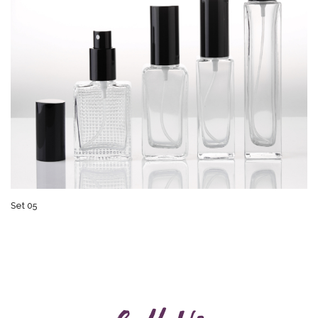
Set 05