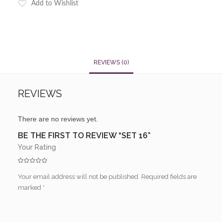
Add to Wishlist
REVIEWS (0)
REVIEWS
There are no reviews yet.
BE THE FIRST TO REVIEW “SET 16”
Your Rating
Your email address will not be published.
Required fields are
marked
*