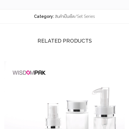
Category:
สินค้าเป็นเซ็ต/Set Series
RELATED PRODUCTS