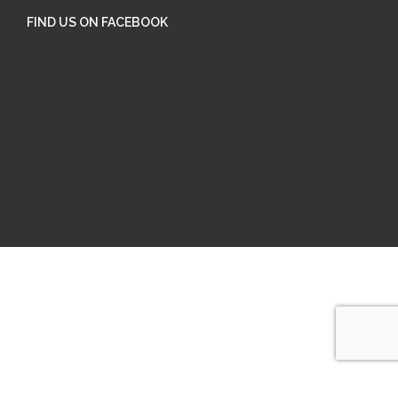
FIND US ON FACEBOOK