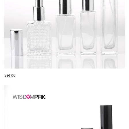
Set 06