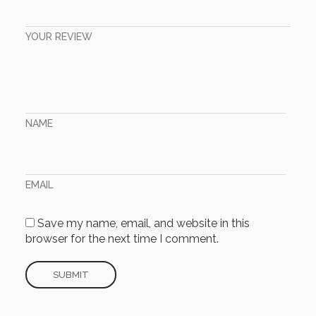
YOUR REVIEW
NAME
EMAIL
Save my name, email, and website in this
browser for the next time I comment.