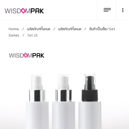
Home
/
ผลิตภัณฑ์ทั้งหมด
/
ผลิตภัณฑ์ทั้งหมด
/
สินค้าเป็นเซ็ต/Set
Series
/
Set 16