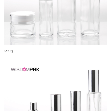
Set 03