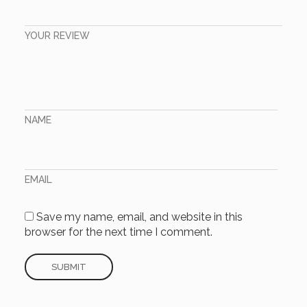
YOUR REVIEW
NAME
EMAIL
Save my name, email, and website in this
browser for the next time I comment.