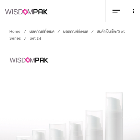
Home
/
ผลิตภัณฑ์ทั้งหมด
/
ผลิตภัณฑ์ทั้งหมด
/
สินค้าเป็นเซ็ต/Set
Series
/
Set 24