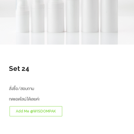
Set 24
สั่งซื้อ/สอบถาม
กดแอดไลน์ได้เลยค่ะ
Add Me @WISDOMPAK