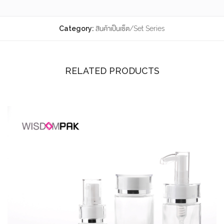
Category:
สินค้าเป็นเซ็ต/Set Series
RELATED PRODUCTS