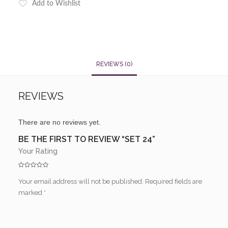
Add to Wishlist
REVIEWS (0)
REVIEWS
There are no reviews yet.
BE THE FIRST TO REVIEW “SET 24”
Your Rating
Your email address will not be published.
Required fields are
marked
*