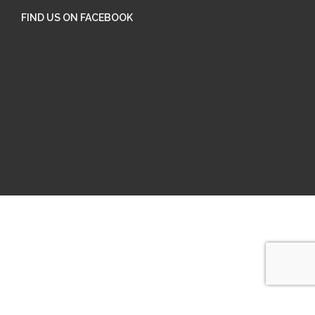
FIND US ON FACEBOOK