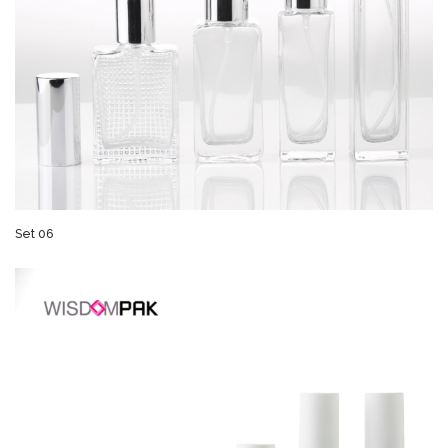
Set 06