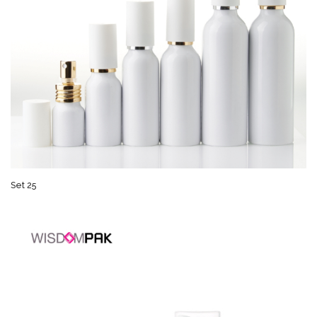
Set 25