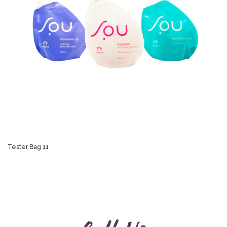
Tester Bag 11