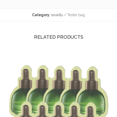
Category:
ซองครีม / Tester bag
RELATED PRODUCTS