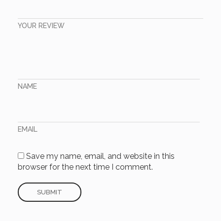
YOUR REVIEW
NAME
EMAIL
Save my name, email, and website in this
browser for the next time I comment.