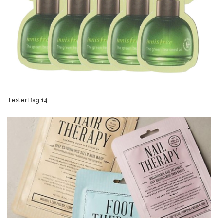
Tester Bag 14