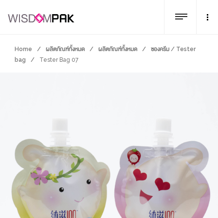
Home
/
ผลิตภัณฑ์ทั้งหมด
/
ผลิตภัณฑ์ทั้งหมด
/
ซองครีม / Tester
bag
/
Tester Bag 07