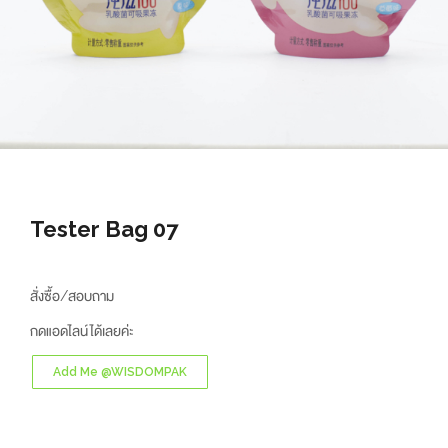
Tester Bag 07
สั่งซื้อ/สอบถาม
กดแอดไลน์ได้เลยค่ะ
Add Me @WISDOMPAK