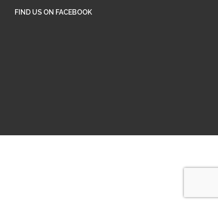
FIND US ON FACEBOOK