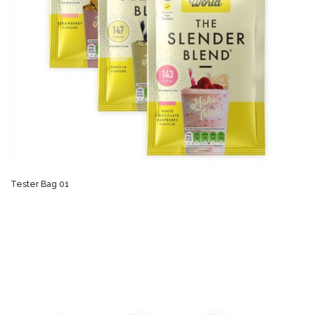
Tester Bag 01