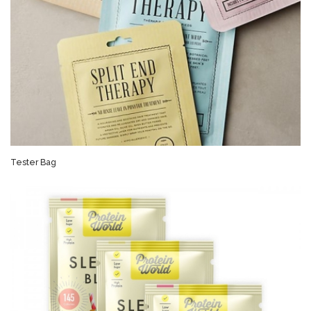
Tester Bag