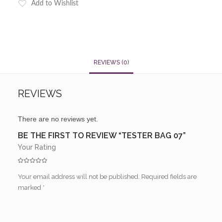
Add to Wishlist
REVIEWS (0)
REVIEWS
There are no reviews yet.
BE THE FIRST TO REVIEW “TESTER BAG 07”
Your Rating
Your email address will not be published.
Required fields are
marked
*