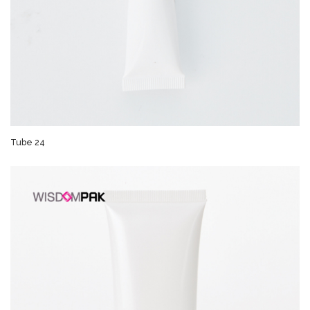
Tube 24