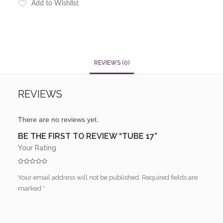
Add to Wishlist
REVIEWS (0)
REVIEWS
There are no reviews yet.
BE THE FIRST TO REVIEW “TUBE 17”
Your Rating
Your email address will not be published.
Required fields are
marked
*