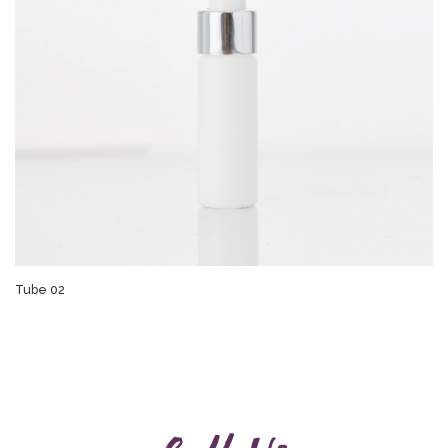
Tube 02