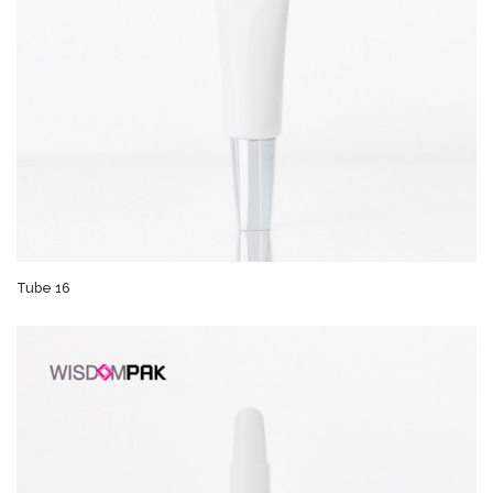
Tube 16