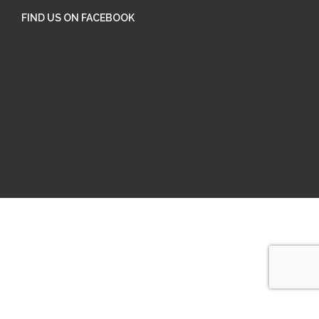
FIND US ON FACEBOOK