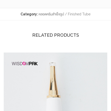
Category:
หลอดครีมสำเร็จรูป / Finished Tube
RELATED PRODUCTS