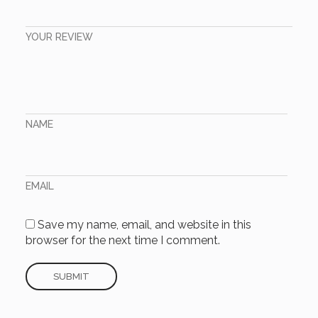
YOUR REVIEW
NAME
EMAIL
Save my name, email, and website in this
browser for the next time I comment.