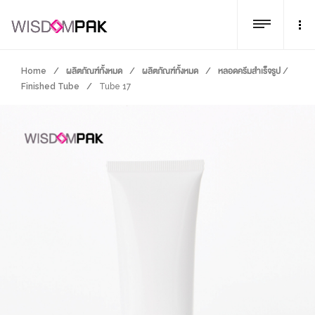
Home
/
ผลิตภัณฑ์ทั้งหมด
/
ผลิตภัณฑ์ทั้งหมด
/
หลอดครีมสำเร็จรูป /
Finished Tube
/
Tube 17