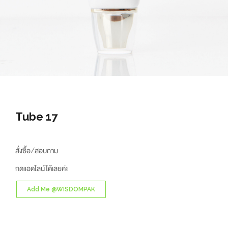
Tube 17
สั่งซื้อ/สอบถาม
กดแอดไลน์ได้เลยค่ะ
Add Me @WISDOMPAK