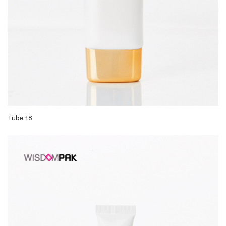
Tube 18