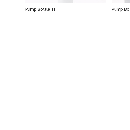
Pump Bottle 11
Pump Bot