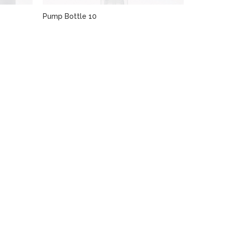
Pump Bottle 10