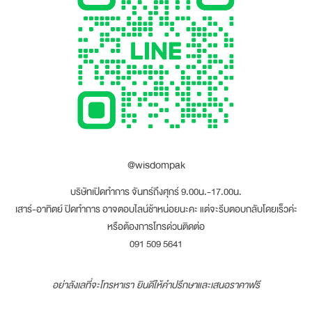
@wisdompak
บริษัทเปิดทำการ จันทร์ถึงศุกร์ 9.00น.-17.00น.
เสาร์-อาทิตย์ ปิดทำการ อาจตอบไลน์ช้าหน่อยนะคะ แต่จะรีบตอบกลับโดยเร็วค่ะ
หรือต้องการโทรด่วนติดต่อ
091 509 5641
อย่าลังเลที่จะโทรหาเรา ยินดีให้คำปรึกษาและเสนอราคาฟรี