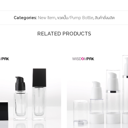
Categories:
New Item
,
ขวดปั๊ม/Pump Bottle
,
สินค้าสั่งผลิต
RELATED PRODUCTS