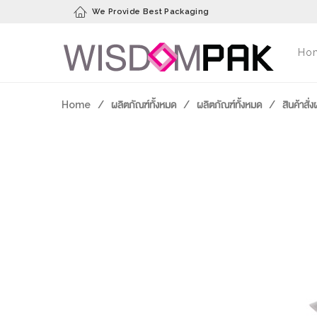
We Provide Best Packaging
Ho
Home
/
ผลิตภัณฑ์ทั้งหมด
/
ผลิตภัณฑ์ทั้งหมด
/
สินค้าสั่