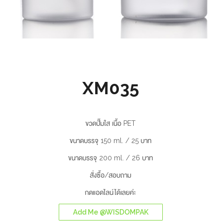
XM035
ขวดปั๊มใส เนื้อ PET
ขนาดบรรจุ 150 ml. / 25 บาท
ขนาดบรรจุ 200 ml. / 26 บาท
สั่งซื้อ/สอบถาม
กดแอดไลน์ได้เลยค่ะ
Add Me @WISDOMPAK