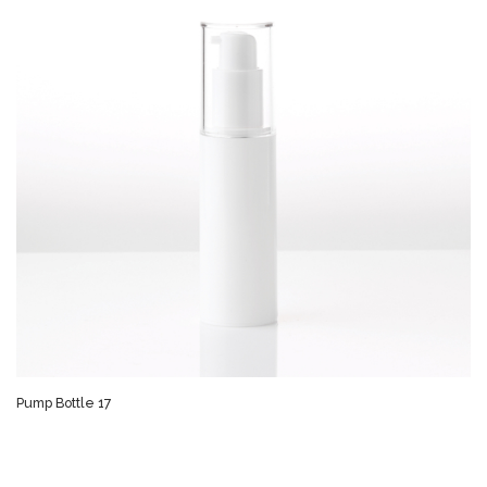
Pump Bottle 17