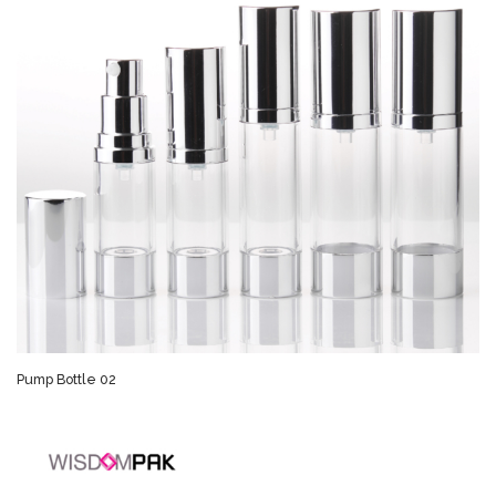
Pump Bottle 02