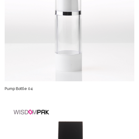
Pump Bottle 04