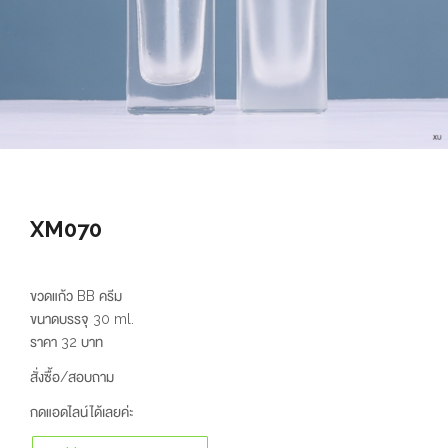
XM070
ขวดแก้ว BB ครีม
ขนาดบรรจุ 30 ml.
ราคา 32 บาท
สั่งซื้อ/สอบถาม
กดแอดไลน์ได้เลยค่ะ