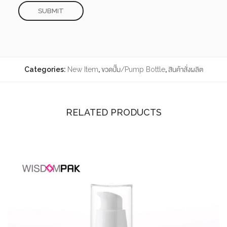
Categories:
New Item
,
ขวดปั๊ม/Pump Bottle
,
สินค้าสั่งผลิต
RELATED PRODUCTS