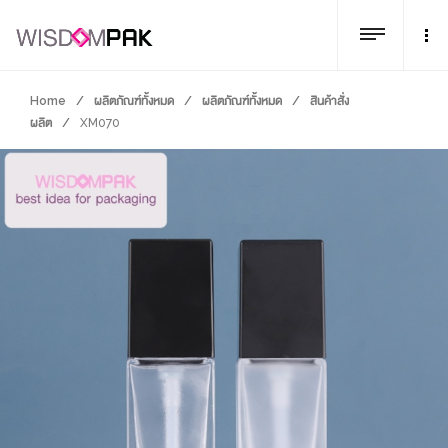
Home
/
ผลิตภัณฑ์ทั้งหมด
/
ผลิตภัณฑ์ทั้งหมด
/
สินค้าสั่ง
ผลิต
/
XM070