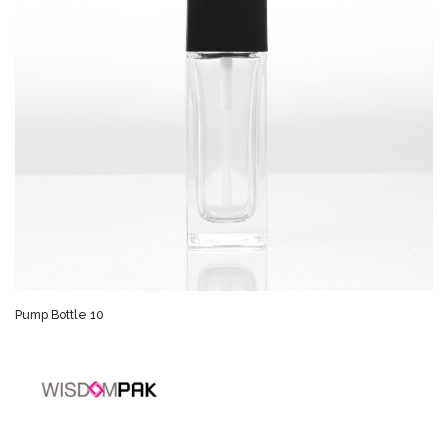
Pump Bottle 10