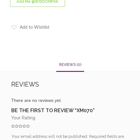
Add Me @WISDOMPAK
Add to Wishlist
REVIEWS (0)
REVIEWS
There are no reviews yet.
BE THE FIRST TO REVIEW “XM070”
Your Rating
Your email address will not be published.
Required fields are