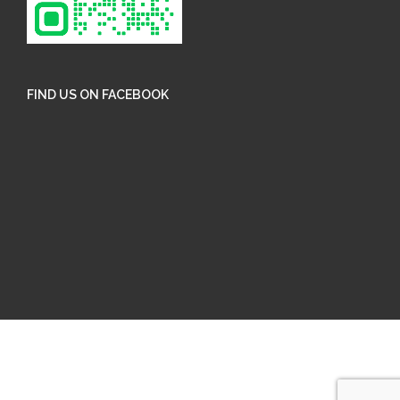
FIND US ON FACEBOOK