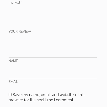
marked
*
YOUR REVIEW
NAME
EMAIL
Save my name, email, and website in this
browser for the next time I comment.