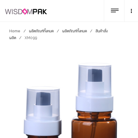
Home
/
ผลิตภัณฑ์ทั้งหมด
/
ผลิตภัณฑ์ทั้งหมด
/
สินค้าสั่ง
ผลิต
/
XM099