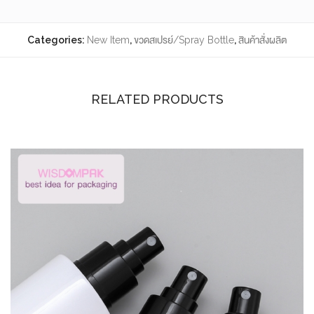
Categories:
New Item
,
ขวดสเปรย์/Spray Bottle
,
สินค้าสั่งผลิต
RELATED PRODUCTS