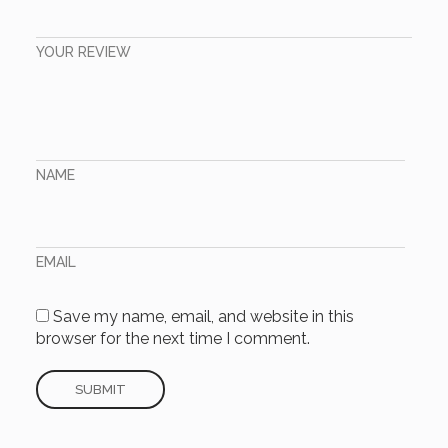
YOUR REVIEW
NAME
EMAIL
Save my name, email, and website in this
browser for the next time I comment.