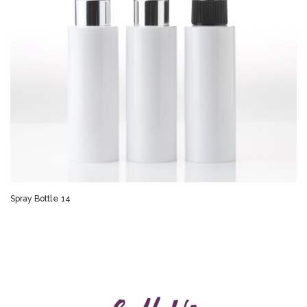
Spray Bottle 14