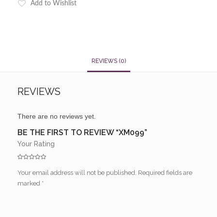
Add to Wishlist
REVIEWS (0)
REVIEWS
There are no reviews yet.
BE THE FIRST TO REVIEW “XM099”
Your Rating
Your email address will not be published.
Required fields are
marked
*