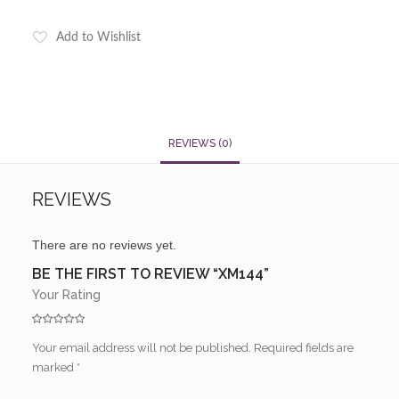
Add to Wishlist
REVIEWS (0)
REVIEWS
There are no reviews yet.
BE THE FIRST TO REVIEW “XM144”
Your Rating
Your email address will not be published.
Required fields are
marked
*