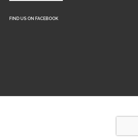
FIND US ON FACEBOOK