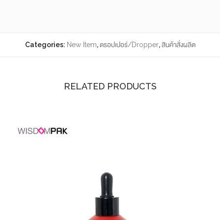
Categories:
New Item
,
ดรอปเปอร์/Dropper
,
สินค้าสั่งผลิต
RELATED PRODUCTS