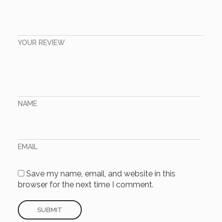
YOUR REVIEW
NAME
EMAIL
Save my name, email, and website in this
browser for the next time I comment.