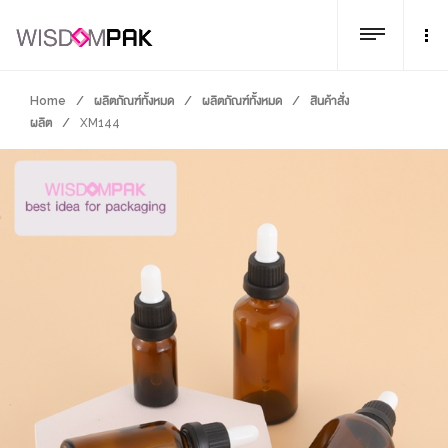
Home
/
ผลิตภัณฑ์ทั้งหมด
/
ผลิตภัณฑ์ทั้งหมด
/
สินค้าสั่ง
ผลิต
/
XM144