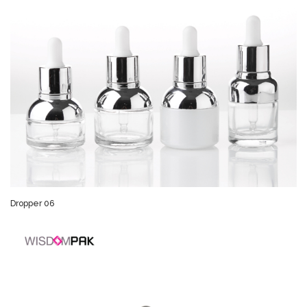
Dropper 06