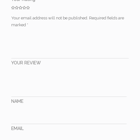
Your email address will not be published.
Required fields are
marked
*
YOUR REVIEW
NAME
EMAIL