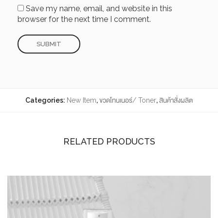
Save my name, email, and website in this
browser for the next time I comment.
Categories:
New Item
,
ขวดโทนเนอร์/ Toner
,
สินค้าสั่งผลิต
RELATED PRODUCTS