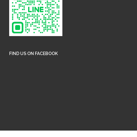
FIND US ON FACEBOOK