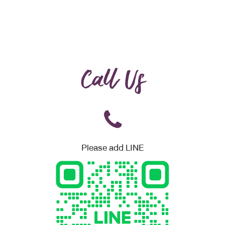
Call Us
Please add LINE