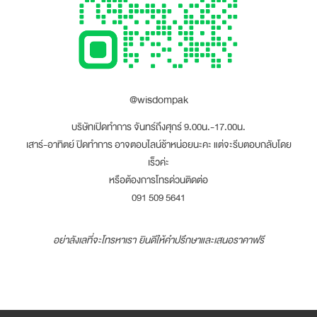
@wisdompak
บริษัทเปิดทำการ จันทร์ถึงศุกร์ 9.00น.-17.00น.
เสาร์-อาทิตย์ ปิดทำการ อาจตอบไลน์ช้าหน่อยนะคะ แต่จะรีบตอบกลับโดย
เร็วค่ะ
หรือต้องการโทรด่วนติดต่อ
091 509 5641
อย่าลังเลที่จะโทรหาเรา ยินดีให้คำปรึกษาและเสนอราคาฟรี