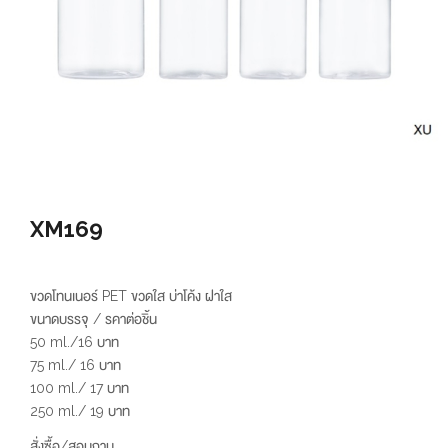
XM169
ขวดโทนเนอร์ PET ขวดใส บ่าโค้ง ฝาใส
ขนาดบรรจุ / รคาต่อชิ้น
50 ml./16 บาท
75 ml./ 16 บาท
100 ml./ 17 บาท
250 ml./ 19 บาท
สั่งซื้อ/สอบถาม