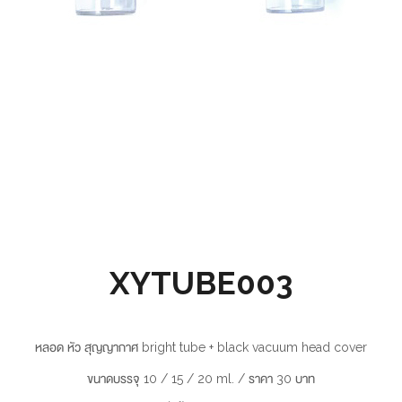
XYTUBE003
หลอด หัว สุญญากาศ bright tube + black vacuum head cover
ขนาดบรรจุ 10 / 15 / 20 ml. / ราคา 30 บาท