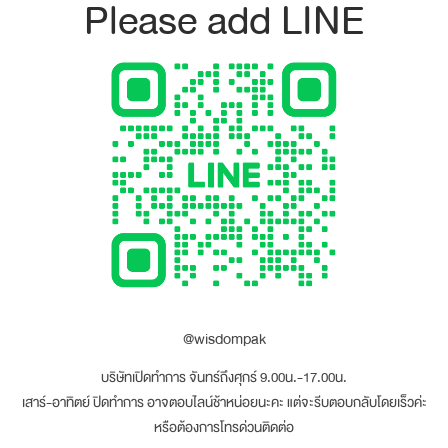
Please add LINE
@wisdompak
บริษัทเปิดทำการ จันทร์ถึงศุกร์ 9.00น.-17.00น.
เสาร์-อาทิตย์ ปิดทำการ อาจตอบไลน์ช้าหน่อยนะคะ แต่จะรีบตอบกลับโดยเร็วค่ะ
หรือต้องการโทรด่วนติดต่อ