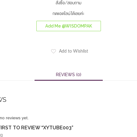
สั่งซื้อ/สอบถาม
กดแอดไลน์ได้เลยค่ะ
Add Me @WISDOMPAK
Add to Wishlist
REVIEWS (0)
WS
no reviews yet.
FIRST TO REVIEW “XYTUBE003”
ng