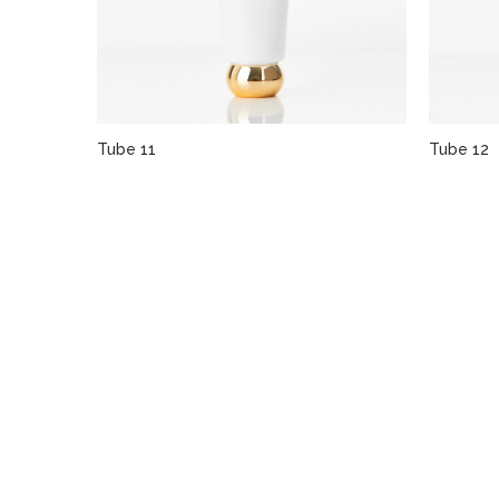
Tube 11
Tube 12