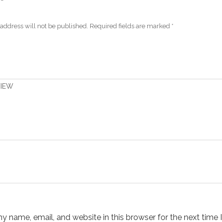
address will not be published.
Required fields are marked
*
VIEW
 name, email, and website in this browser for the next time I