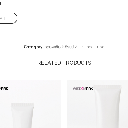
.
Category:
หลอดครีมสำเร็จรูป / Finished Tube
RELATED PRODUCTS