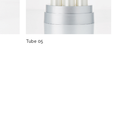
Tube 05