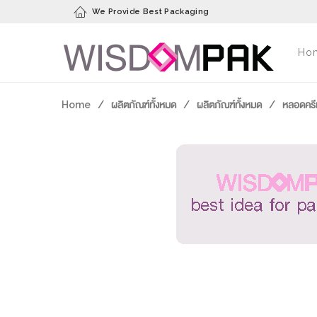
We Provide Best Packaging
Ho
Home
/
ผลิตภัณฑ์ทั้งหมด
/
ผลิตภัณฑ์ทั้งหมด
/
หลอดครี