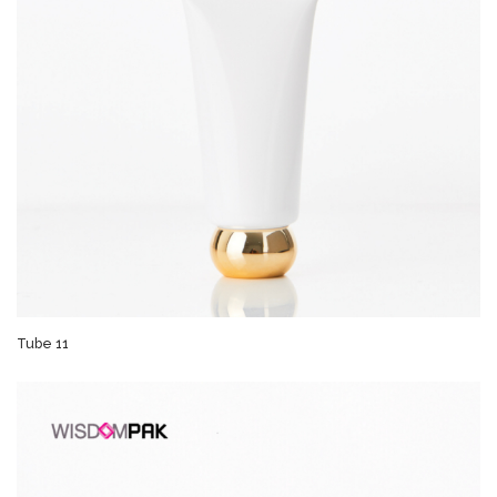
Tube 11