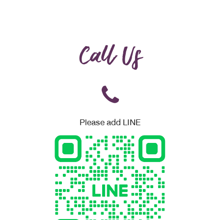
Call Us
Please add LINE