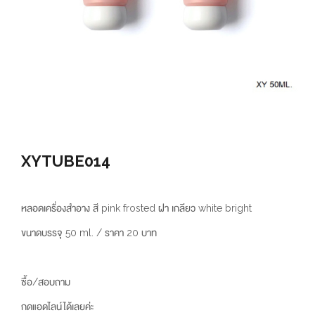
XYTUBE014
หลอดเครื่องสำอาง สี pink frosted ฝา เกลียว white bright
ขนาดบรรจุ 50 ml. / ราคา 20 บาท
ซื้อ/สอบถาม
กดแอดไลน์ได้เลยค่ะ