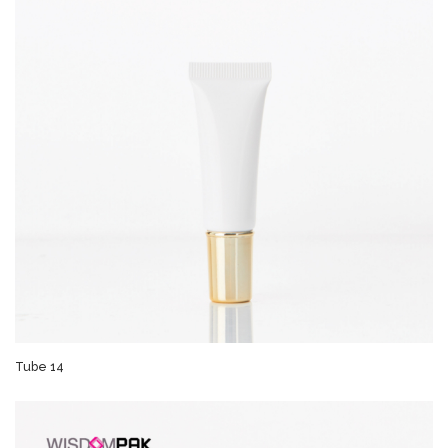
Tube 14