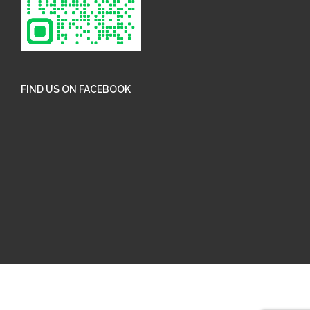
FIND US ON FACEBOOK