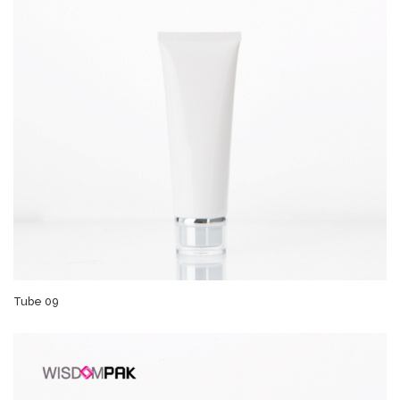
Tube 09