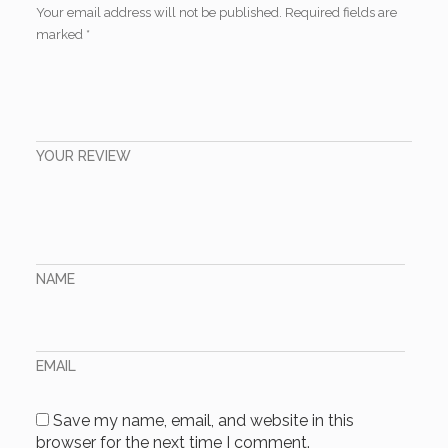
Your email address will not be published.
Required fields are
marked
*
YOUR REVIEW
NAME
EMAIL
Save my name, email, and website in this
browser for the next time I comment.