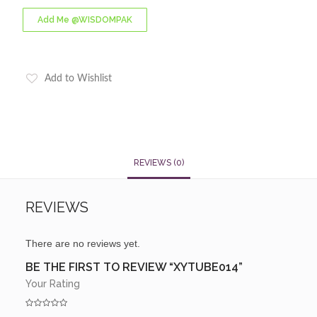
Add Me @WISDOMPAK
Add to Wishlist
REVIEWS (0)
REVIEWS
There are no reviews yet.
BE THE FIRST TO REVIEW “XYTUBE014”
Your Rating