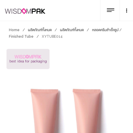
Home
/
ผลิตภัณฑ์ทั้งหมด
/
ผลิตภัณฑ์ทั้งหมด
/
หลอดครีมสำเร็จรูป /
Finished Tube
/
XYTUBE014