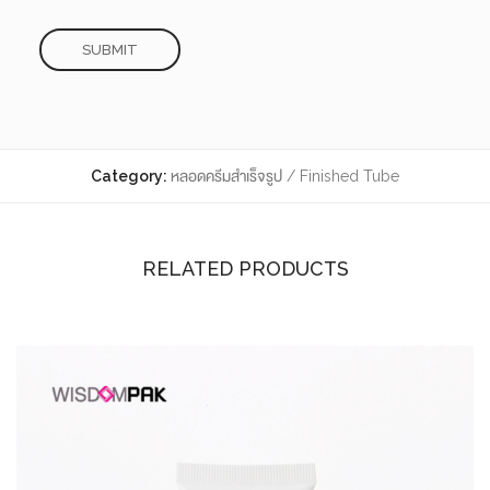
Category:
หลอดครีมสำเร็จรูป / Finished Tube
RELATED PRODUCTS