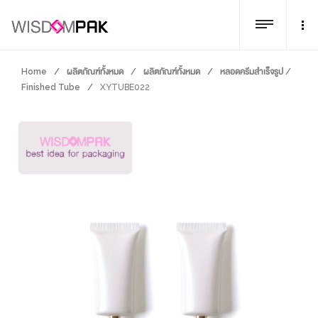
Home
/
ผลิตภัณฑ์ทั้งหมด
/
ผลิตภัณฑ์ทั้งหมด
/
หลอดครีมสำเร็จรูป /
Finished Tube
/
XYTUBE022