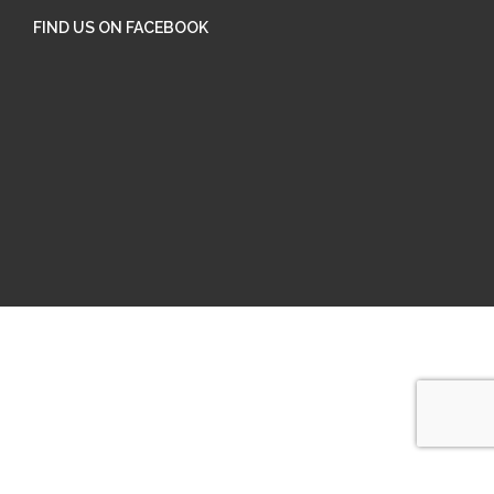
FIND US ON FACEBOOK