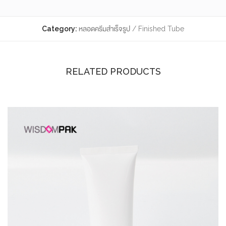
Category:
หลอดครีมสำเร็จรูป / Finished Tube
RELATED PRODUCTS