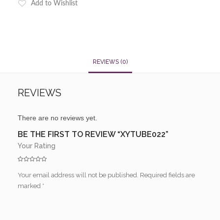
Add to Wishlist
REVIEWS (0)
REVIEWS
There are no reviews yet.
BE THE FIRST TO REVIEW “XYTUBE022”
Your Rating
Your email address will not be published.
Required fields are
marked
*