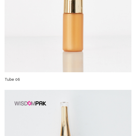
Tube 06