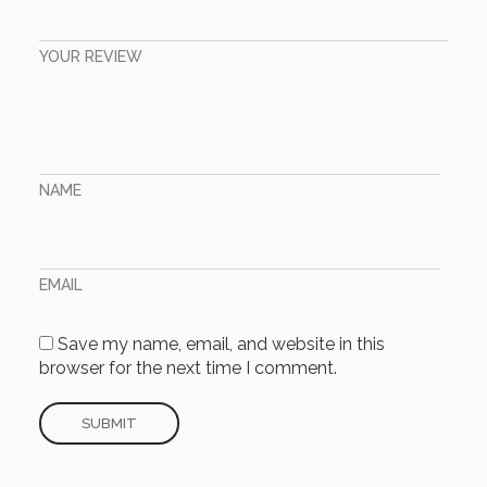
YOUR REVIEW
NAME
EMAIL
Save my name, email, and website in this
browser for the next time I comment.