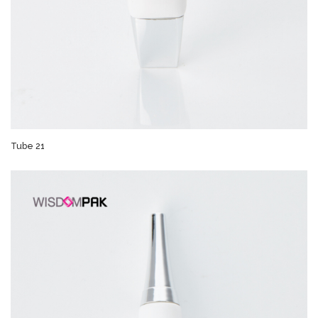
Tube 21