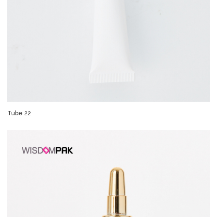
Tube 22