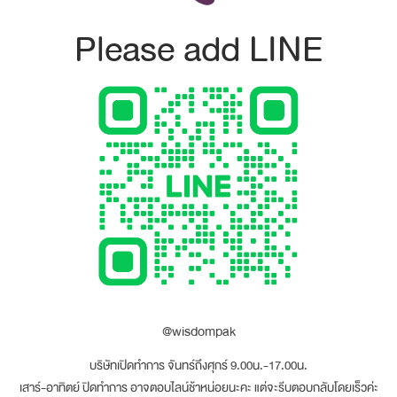
Please add LINE
@wisdompak
บริษัทเปิดทำการ จันทร์ถึงศุกร์ 9.00น.-17.00น.
เสาร์-อาทิตย์ ปิดทำการ อาจตอบไลน์ช้าหน่อยนะคะ แต่จะรีบตอบกลับโดยเร็วค่ะ