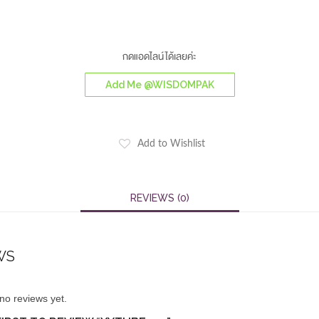
กดแอดไลน์ได้เลยค่ะ
Add Me @WISDOMPAK
Add to Wishlist
REVIEWS (0)
WS
no reviews yet.