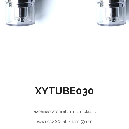
XYTUBE030
หลอดเครื่องสำอาง aluminium plastic
ขนาดบรรจุ 80 ml. / ราคา 59 บาท