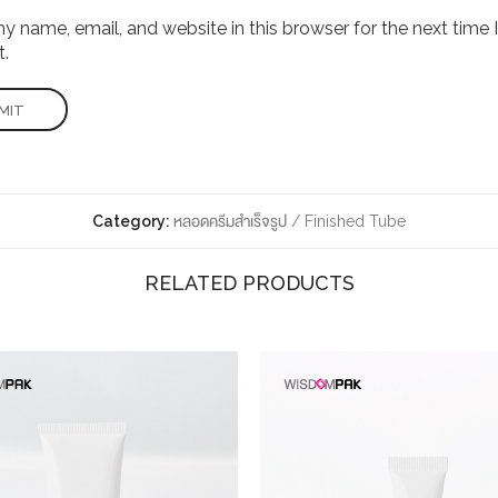
 name, email, and website in this browser for the next time I
.
Category:
หลอดครีมสำเร็จรูป / Finished Tube
RELATED PRODUCTS