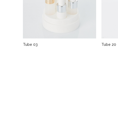
Tube 03
Tube 20