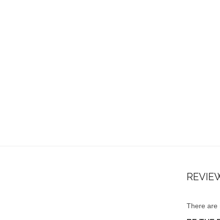
REVIE
There are 