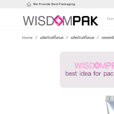
We Provide Best Packaging
Ho
Home
/
ผลิตภัณฑ์ทั้งหมด
/
ผลิตภัณฑ์ทั้งหมด
/
หลอดครี