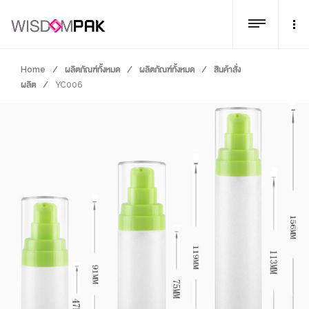
Home
/
ผลิตภัณฑ์ทั้งหมด
/
ผลิตภัณฑ์ทั้งหมด
/
สินค้าสั่ง
ผลิต
/
YC006