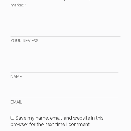
marked
*
YOUR REVIEW
NAME
EMAIL
Save my name, email, and website in this
browser for the next time I comment.