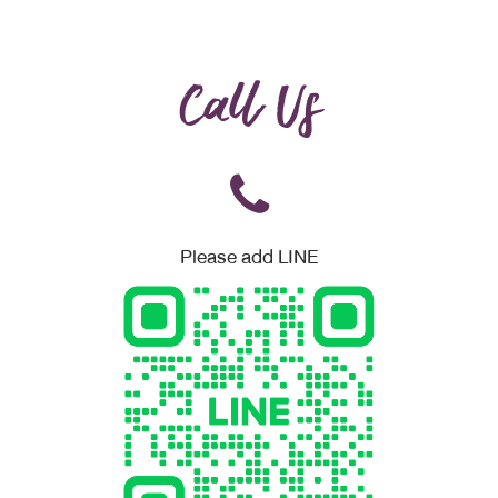
Call Us
Please add LINE