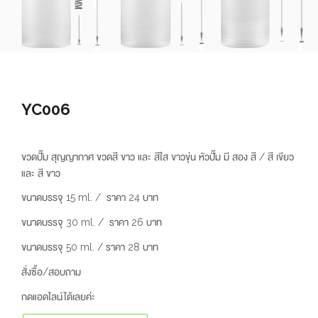
YC006
ขวดปั๊ม สุญญากาศ ขวดสี ขาว และ สีใส ขาวขุ่น หัวปั๊ม มี สอง สี / สี เขียว
และ สี ขาว
ขนาดบรรจุ 15 ml. / ราคา 24 บาท
ขนาดบรรจุ 30 ml. / ราคา 26 บาท
ขนาดบรรจุ 50 ml. / ราคา 28 บาท
สั่งซื้อ/สอบถาม
กดแอดไลน์ได้เลยค่ะ