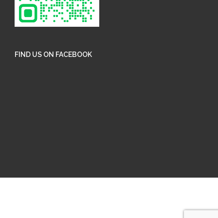
FIND US ON FACEBOOK