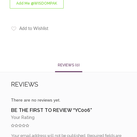
Add Me @WISDOMPAK
Add to Wishlist
REVIEWS (0)
REVIEWS
There are no reviews yet.
BE THE FIRST TO REVIEW “YC006”
Your Rating
Your email address will not be published.
Required fields are