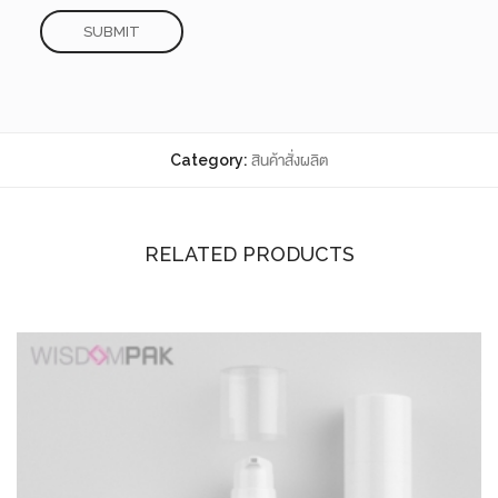
Category:
สินค้าสั่งผลิต
RELATED PRODUCTS