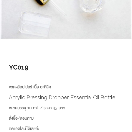
YC019
ขวดดร๊อปเปอร์ เนื้อ อะคิลิค
Acrylic Pressing Dropper Essential Oil Bottle
ขนาดบรรจุ 10 ml. / ราคา 43 บาท
สั่งซื้อ/สอบถาม
กดแอดไลน์ได้เลยค่ะ