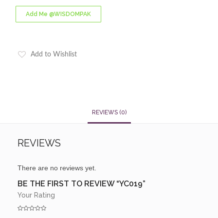
Add Me @WISDOMPAK
Add to Wishlist
REVIEWS (0)
REVIEWS
There are no reviews yet.
BE THE FIRST TO REVIEW “YC019”
Your Rating