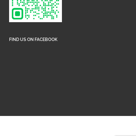
FIND US ON FACEBOOK