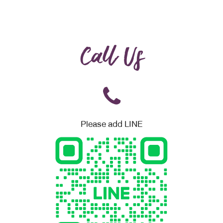
Call Us
Please add LINE