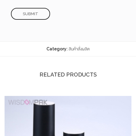
Category:
สินค้าสั่งผลิต
RELATED PRODUCTS