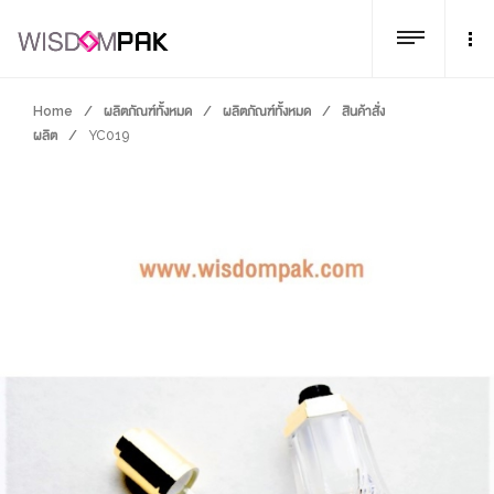
Home
/
ผลิตภัณฑ์ทั้งหมด
/
ผลิตภัณฑ์ทั้งหมด
/
สินค้าสั่ง
ผลิต
/
YC019