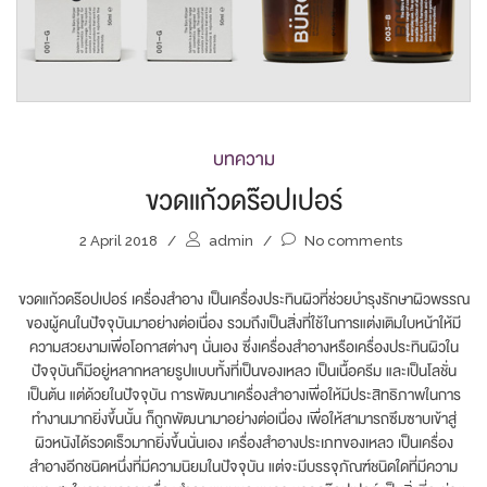
บทความ
ขวดแก้วดร๊อปเปอร์
2 April 2018
/
admin
/
No comments
ขวดแก้วดร๊อปเปอร์ เครื่องสำอาง เป็นเครื่องประทินผิวที่ช่วยบำรุงรักษาผิวพรรณ
ของผู้คนในปัจจุบันมาอย่างต่อเนื่อง รวมถึงเป็นสิ่งที่ใช้ในการแต่งเติมใบหน้าให้มี
ความสวยงามเพื่อโอกาสต่างๆ นั่นเอง ซึ่งเครื่องสำอางหรือเครื่องประทินผิวใน
ปัจจุบันก็มีอยู่หลากหลายรูปแบบทั้งที่เป็นของเหลว เป็นเนื้อครีม และเป็นโลชั่น
เป็นต้น แต่ด้วยในปัจจุบัน การพัฒนาเครื่องสำอางเพื่อให้มีประสิทธิภาพในการ
ทำงานมากยิ่งขึ้นนั้น ก็ถูกพัฒนามาอย่างต่อเนื่อง เพื่อให้สามารถซึมซาบเข้าสู่
ผิวหนังได้รวดเร็วมากยิ่งขึ้นนั่นเอง เครื่องสำอางประเภทของเหลว เป็นเครื่อง
สำอางอีกชนิดหนึ่งที่มีความนิยมในปัจจุบัน แต่จะมีบรรจุภัณฑ์ชนิดใดที่มีความ