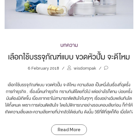
บทความ
เลือกใช้บรรจุภัณฑ์แบบ ขวดหัวปั้ม จะดีไหม
6 February 2018
/
wisdompak
/
เลือกใช้บรรจุภัณฑ์แบบ ขวดหัวปั้ม จะดีไหม ความลังเล เป็นหนึ่งในเรื่องที่ฉุดรั้ง
การทำธุรกิจ… เรื่องนี้คนทำธุรกิจ ทราบกันดีโดยทั่วไป แต่อย่างไรก็ตาม บ่อยครั้ง
มันต้องมีเกิดขึ้น เนื่องจากเราไม่สามารถตัดสินใจในทุกๆ เรื่องอย่างฉับพลันทันใด
ได้ทั้งหมด เพราะการด่วนตัดสินใจ โดยไม่พิจารณาอย่างรอบคอบเสียก่อน ก็ทำให้
เกิดความเสี่ยงและความเสียหายที่น่ากลัวได้เช่นกัน ดังนั้น วิธีที่ดีที่สุดก็คือ เมื่อใด%
Read More