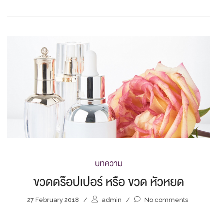
บทความ
ขวดดร๊อปเปอร์ หรือ ขวด หัวหยด
27 February 2018
/
admin
/
No comments