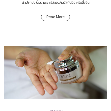
สกปรกปนเปื้อน เพราะไม่ต้องสัมผัสกับมือ หรือสิ่งอื่น
Read More