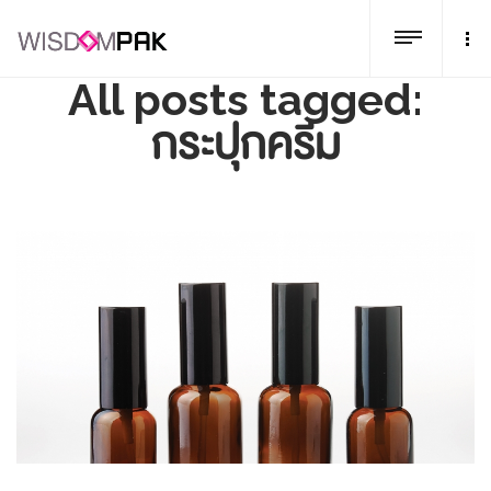
All posts tagged:
กระปุกครีม