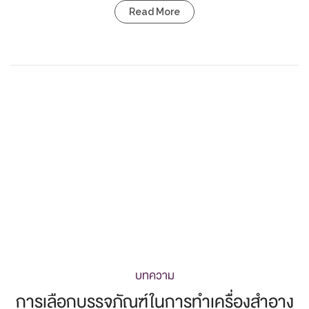
Read More
บทความ
การเลือกบรรจุภัณฑ์ในการทำเครื่องสำอาง