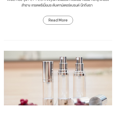
สำอาง เกรดพรีเมี่ยมระดับเคาน์เตอร์แบรนด์ นึกถึงเรา
Read More