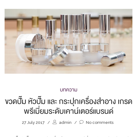
บทความ
ขวดปั๊ม หัวปั๊ม และ กระปุกเครื่องสำอาง เกรด
พรีเมี่ยมระดับเคาน์เตอร์แบรนด์
27 July 2017
/
admin
/
No comments