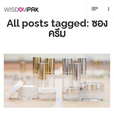
All posts tagged: ซอง
ครีม