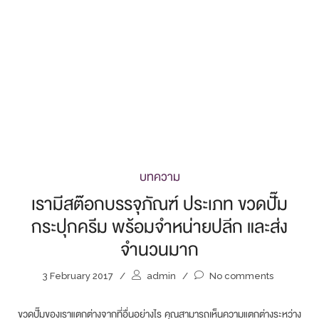
บทความ
เรามีสต๊อกบรรจุภัณฑ์ ประเภท ขวดปั๊ม
กระปุกครีม พร้อมจำหน่ายปลีก และส่ง
จำนวนมาก
3 February 2017
/
admin
/
No comments
ขวดปั๊มของเราแตกต่างจากที่อื่นอย่างไร คุณสามารถเห็นความแตกต่างระหว่าง