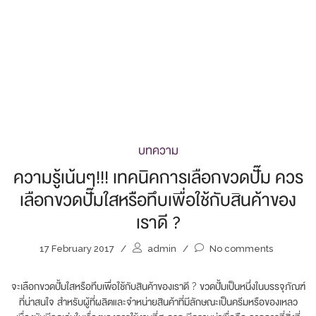
บทความ
ความรู้เน้นๆ!!! เทคนิคการเลือกขวดปั๊ม ควร
เลือกขวดปั๊มใสหรือทึบเพื่อใช้กับสินค้าของ
เราดี ?
17 February 2017
/
admin
/
No comments
จะเลือกขวดปั้มใสหรือทึบเพื่อใช้กับสินค้าของเราดี ? ขวดปั้มเป็นหนึ่งในบรรจุภัณฑ์
ที่น่าสนใจ สำหรับผู้ที่ผลิตและจำหน่ายสินค้าที่มีลักษณะเป็นครีมหรือของเหลว