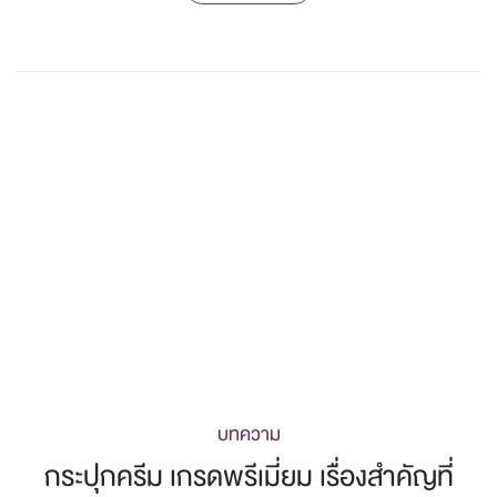
บทความ
กระปุกครีม เกรดพรีเมี่ยม เรื่องสำคัญที่