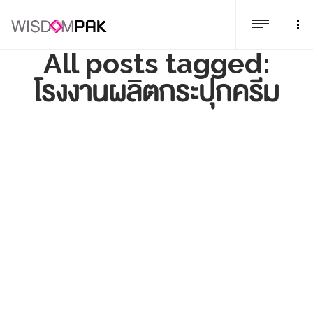
All posts tagged:
โรงงานผลิตกระปุกครีม