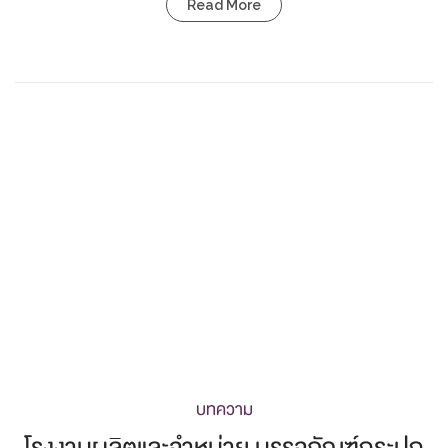
Read More
บทความ
โรงงานผลิตและจำหน่าย บรรจุภัณฑ์กระปุก