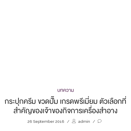
บทความ
กระปุกครีม ขวดปั๊ม เกรดพรีเมี่ยม ตัวเลือกที่
สำคัญของเจ้าของกิจการเครื่องสำอาง
26 September 2016
/
admin
/