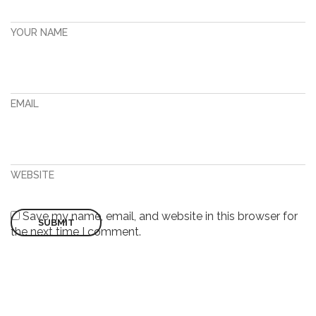
YOUR NAME
EMAIL
WEBSITE
Save my name, email, and website in this browser for
the next time I comment.