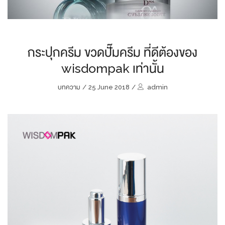
กระปุกครีม ขวดปั๊มครีม ที่ดีต้องของ
wisdompak เท่านั้น
บทความ
/
25 June 2018
/
admin