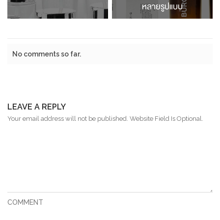
หลายรูปแบบ
No comments so far.
LEAVE A REPLY
Your email address will not be published. Website Field Is Optional.
COMMENT