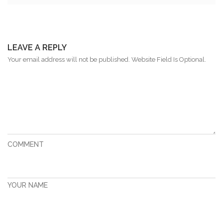
LEAVE A REPLY
Your email address will not be published. Website Field Is Optional.
COMMENT
YOUR NAME