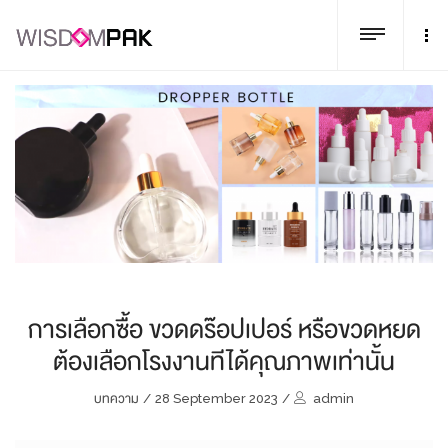
การเลือกซื้อ ขวดดร๊อปเปอร์ หรือขวดหยด
ต้องเลือกโรงงานทีได้คุณภาพเท่านั้น
บทความ
/
28 September 2023
/
admin