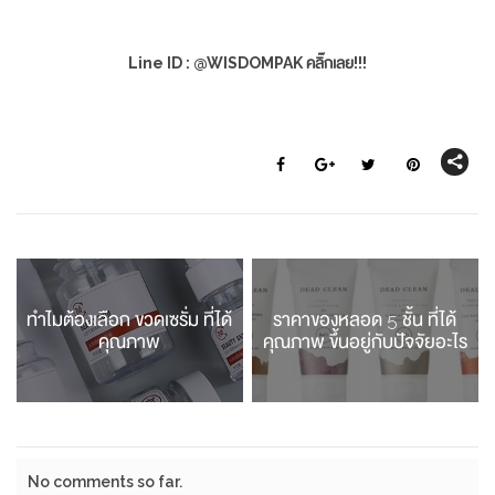
Line ID : @WISDOMPAK คลิ๊กเลย!!!
ทำไมต้องเลือก ขวดเซรั่ม ที่ได้
ราคาของหลอด 5 ชั้น ที่ได้
คุณภาพ
คุณภาพ ขึ้นอยู่กับปัจจัยอะไร
No comments so far.