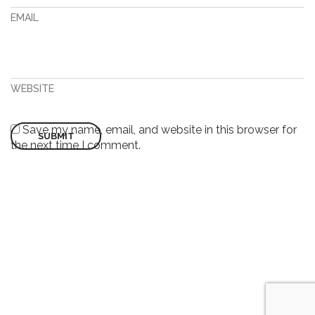
EMAIL
WEBSITE
Save my name, email, and website in this browser for
the next time I comment.