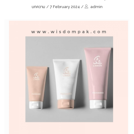
บทความ
/
7 February 2024
/
admin