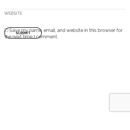
WEBSITE
Save my name, email, and website in this browser for
the next time I comment.