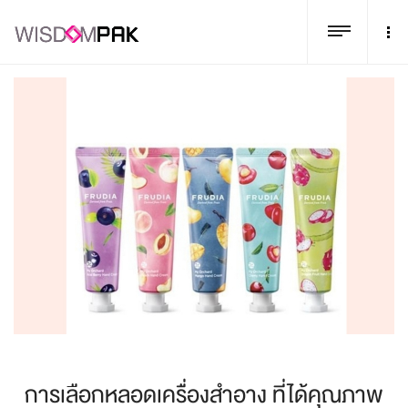
การเลือกหลอดเครื่องสำอาง ที่ได้คุณภาพ