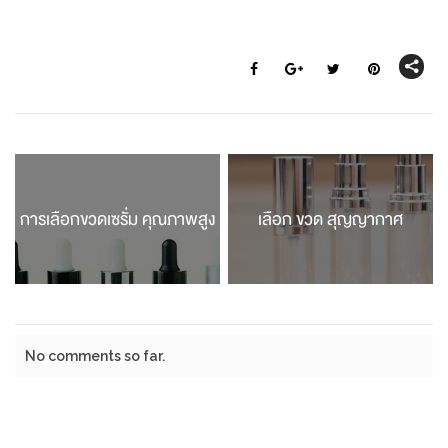
การเลือกขวดเซรั่ม คุณภาพสูง
เลือก ขวด สุญญากาศ
No comments so far.