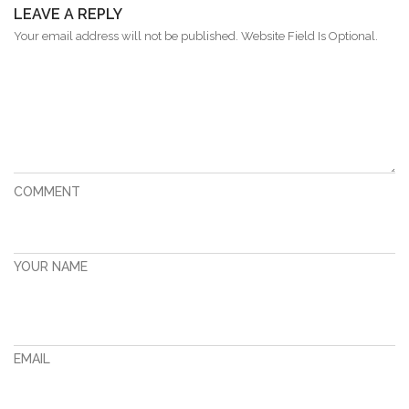
LEAVE A REPLY
Your email address will not be published. Website Field Is Optional.
COMMENT
YOUR NAME
EMAIL