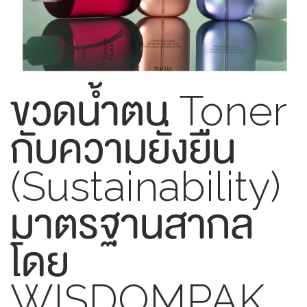
ขวดน้ำตบ Toner
กับความยั่งยืน
(Sustainability)
มาตรฐานสากล
โดย
WISDOMPAK