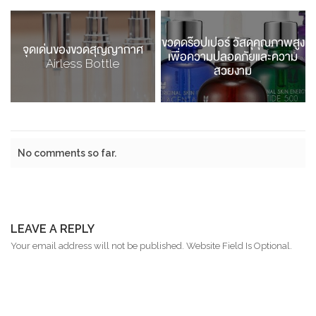
ขวดดร๊อปเปอร์ วัสดุคุณภาพสูง
จุดเด่นของขวดสุญญากาศ
เพื่อความปลอดภัยและความ
Airless Bottle
สวยงาม
No comments so far.
LEAVE A REPLY
Your email address will not be published. Website Field Is Optional.