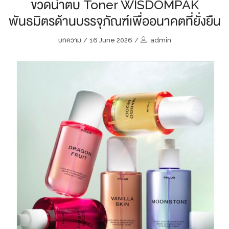
ขวดน้ำตบ Toner WISDOMPAK
พันธมิตรด้านบรรจุภัณฑ์เพื่ออนาคตที่ยั่งยืน
บทความ
/
16 June 2026
/
admin