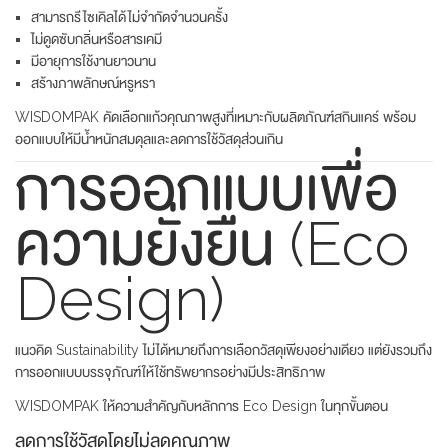
สามารถรีไซเคิลได้ไม่จำกัดจำนวนครั้ง
ไม่ดูดซับกลิ่นหรือสารเคมี
มีอายุการใช้งานยาวนาน
สร้างภาพลักษณ์หรูหรา
WISDOMPAK คัดเลือกแก้วคุณภาพสูงที่เหมาะกับผลิตภัณฑ์สกินแคร์ พร้อม
ออกแบบให้มีน้ำหนักสมดุลและลดการใช้วัสดุส่วนเกิน
การออกแบบเพื่อ
ความยั่งยืน (Eco
Design)
แนวคิด Sustainability ไม่ได้หมายถึงการเลือกวัสดุเพียงอย่างเดียว แต่ยังรวมถึง
การออกแบบบรรจุภัณฑ์ให้ใช้ทรัพยากรอย่างมีประสิทธิภาพ
WISDOMPAK ให้ความสำคัญกับหลักการ Eco Design ในทุกขั้นตอน
ลดการใช้วัสดุโดยไม่ลดคุณภาพ