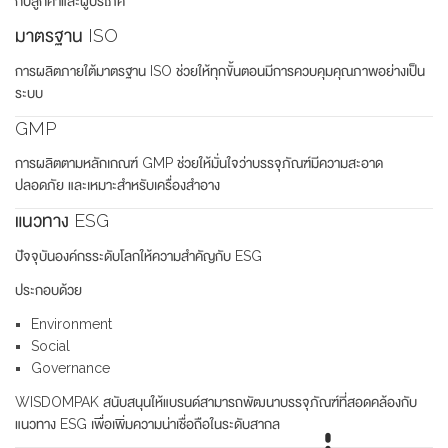
กับลูกค้าและผู้บริโภค
มาตรฐาน ISO
การผลิตภายใต้มาตรฐาน ISO ช่วยให้ทุกขั้นตอนมีการควบคุมคุณภาพอย่างเป็น
ระบบ
GMP
การผลิตตามหลักเกณฑ์ GMP ช่วยให้มั่นใจว่าบรรจุภัณฑ์มีความสะอาด
ปลอดภัย และเหมาะสำหรับเครื่องสำอาง
แนวทาง ESG
ปัจจุบันองค์กรระดับโลกให้ความสำคัญกับ ESG
ประกอบด้วย
Environment
Social
Governance
WISDOMPAK สนับสนุนให้แบรนด์สามารถพัฒนาบรรจุภัณฑ์ที่สอดคล้องกับ
แนวทาง ESG เพื่อเพิ่มความน่าเชื่อถือในระดับสากล