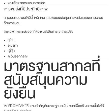
ของเสียจากกระบวนการผลิต
การขนส่งที่มีประสิทธิภาพ
การออกแบบขวดให้มีน้ำหนักเหมาะสมช่วยลดต้นทุนการขนส่งและลดการปล่อย
ก๊าซคาร์บอน
โดยเฉพาะตลาดส่งออกที่ต้องขนส่งสินค้าระยะไกลไปยัง
ยุโรป
อเมริกา
ญี่ปุ่น
ตะวันออกกลาง
มาตรฐานสากลที่
สนับสนุนความ
ยั่งยืน
WISDOMPAK ให้ความสำคัญกับมาตรฐานระดับสากลเพื่อสร้างความมั่นใจให้