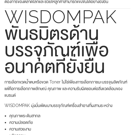
ต้องการของตลาดโลกและช่วยให้ลูกค้าสามารถแข่งขันได้อย่างยั่งยืน
WISDOMPAK
พันธมิตรด้าน
บรรจุภัณฑ์เพื่อ
อนาคตที่ยั่งยืน
การเลือกขวดน้ำตบหรือขวด Toner ไม่ใช่เพียงการเลือกภาชนะบรรจุผลิตภัณฑ์
แต่คือการเลือกภาพลักษณ์ คุณภาพ และความรับผิดชอบต่อสิ่งแวดล้อมของ
แบรนด์
WISDOMPAK มุ่งมั่นพัฒนาบรรจุภัณฑ์เครื่องสำอางที่ผสานระหว่าง
คุณภาพระดับสากล
ความปลอดภัย
ความสวยงาม