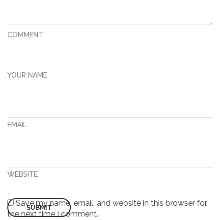
COMMENT
YOUR NAME
EMAIL
WEBSITE
Save my name, email, and website in this browser for
the next time I comment.