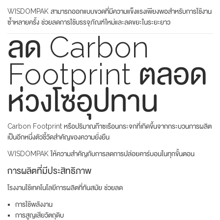
WISDOMPAK สามารถออกแบบขวดที่มีความแข็งแรงเพียงพอสำหรับการใช้งาน
ซ้ำหลายครั้ง ช่วยลดการใช้บรรจุภัณฑ์ใหม่และลดขยะในระยะยาว
ลด Carbon
Footprint ตลอด
ห่วงโซ่อุปทาน
Carbon Footprint หรือปริมาณก๊าซเรือนกระจกที่เกิดขึ้นจากกระบวนการผลิต
เป็นอีกหนึ่งตัวชี้วัดสำคัญของความยั่งยืน
WISDOMPAK ให้ความสำคัญกับการลดการปล่อยคาร์บอนในทุกขั้นตอน
การผลิตที่มีประสิทธิภาพ
โรงงานใช้เทคโนโลยีการผลิตที่ทันสมัย ช่วยลด
การใช้พลังงาน
การสูญเสียวัตถุดิบ