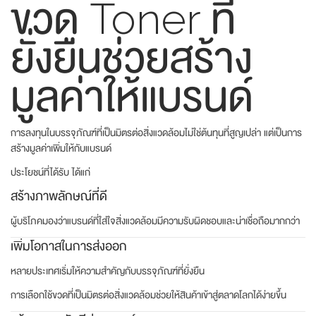
ขวด Toner ที่
ยั่งยืนช่วยสร้าง
มูลค่าให้แบรนด์
การลงทุนในบรรจุภัณฑ์ที่เป็นมิตรต่อสิ่งแวดล้อมไม่ใช่ต้นทุนที่สูญเปล่า แต่เป็นการ
สร้างมูลค่าเพิ่มให้กับแบรนด์
ประโยชน์ที่ได้รับ ได้แก่
สร้างภาพลักษณ์ที่ดี
ผู้บริโภคมองว่าแบรนด์ที่ใส่ใจสิ่งแวดล้อมมีความรับผิดชอบและน่าเชื่อถือมากกว่า
เพิ่มโอกาสในการส่งออก
หลายประเทศเริ่มให้ความสำคัญกับบรรจุภัณฑ์ที่ยั่งยืน
การเลือกใช้ขวดที่เป็นมิตรต่อสิ่งแวดล้อมช่วยให้สินค้าเข้าสู่ตลาดโลกได้ง่ายขึ้น