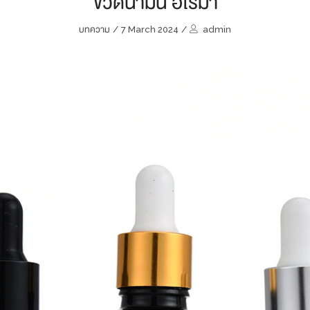
ขวดน้ำมัน อโรม่า
บทความ
/
7 March 2024
/
admin