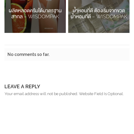
ผลิตหลอดครีมได้มาตรฐาน
น้ำหอมที่ดี ต้องเริ่มจากขวด
สากล – WISDOMPAK
น้ำหอมที่ดี – WISDOMPAK
No comments so far.
LEAVE A REPLY
Your email address will not be published. Website Field Is Optional.