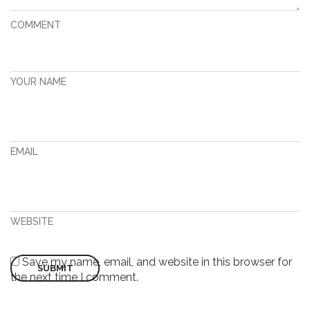
COMMENT
YOUR NAME
EMAIL
WEBSITE
Save my name, email, and website in this browser for
the next time I comment.