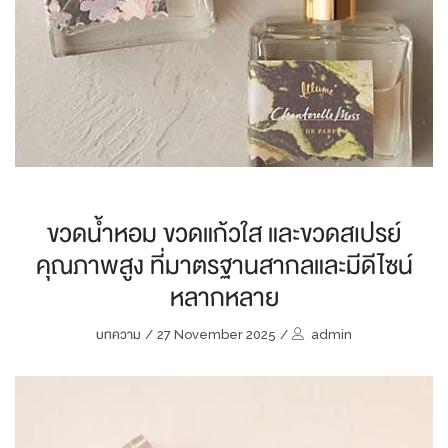
ขวดน้ำหอม ขวดแก้วใส และขวดสเปรย์
คุณภาพสูง ที่มาตรฐานสากลและมีดีไซน์
หลากหลาย
บทความ
/
27 November 2025
/
admin