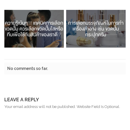
ความรู้เน้นๆ!!! เทคนิคการเลือก
การเลือกบรรจุภัณฑ์ในการทำ
ขวดปั๊ม ควรเลือกขวดปั๊มใสหรือ
เครื่องสำอาง เช่น ขวดปั๊ม
ทึบเพื่อใช้กับสินค้าของเราดี ?
กระปุกครีม
No comments so far.
LEAVE A REPLY
Your email address will not be published. Website Field Is Optional.