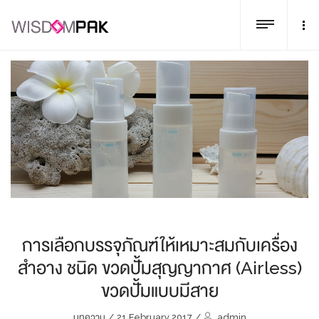
การเลือกบรรจุภัณฑ์ให้เหมาะสมกับเครื่อง
สำอาง ชนิด ขวดปั้มสุญญากาศ (Airless)
ขวดปั้มแบบมีสาย
บทความ
/
21 February 2017
/
admin