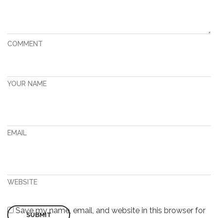
COMMENT
YOUR NAME
EMAIL
WEBSITE
Save my name, email, and website in this browser for